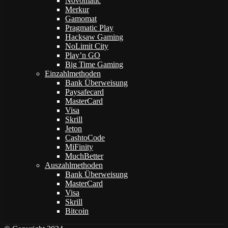
Novomatic
Merkur
Gamomat
Pragmatic Play
Hacksaw Gaming
NoLimit City
Play’n GO
Big Time Gaming
Einzahlmethoden
Bank Überweisung
Paysafecard
MasterCard
Visa
Skrill
Jeton
CashtoCode
MiFinity
MuchBetter
Auszahlmethoden
Bank Überweisung
MasterCard
Visa
Skrill
Bitcoin