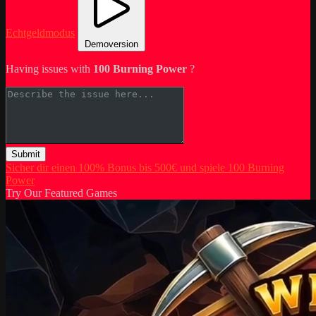
Echtgeldmodus
Demoversion
Having issues with
100 Burning Power
?
Submit
Sicher dir einen 100% Bonus bis 500€ und spiele 100 Burning
Power
Try Our Featured Games