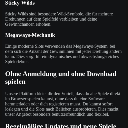
Sticky Wilds
Sticky Wilds sind besondere Wild-Symbole, die für mehrere
Drehungen auf dem Spielfeld verbleiben und deine
Gewinnchancen erhöhen.
Megaways-Mechanik
Einige moderne Slots verwenden das Megaways-System, bei
dem sich die Anzahl der Gewinnlinien mit jeder Drehung ändern
kann. Dies sorgt für ein dynamisches und abwechslungsreiches
Spielerlebnis.
Ohne Anmeldung und ohne Download
spielen
Unsere Plattform bietet dir den Vorteil, dass du alle Spiele direkt
im Browser spielen kannst, ohne dass du eine Software
herunterladen oder dich registrieren musst. Du kannst sofort
loslegen und die Slots nach Belieben ausprobieren. Dies macht
unser Angebot besonders benutzerfreundlich und flexibel.
Regelmäßige Updates und neue Spiele