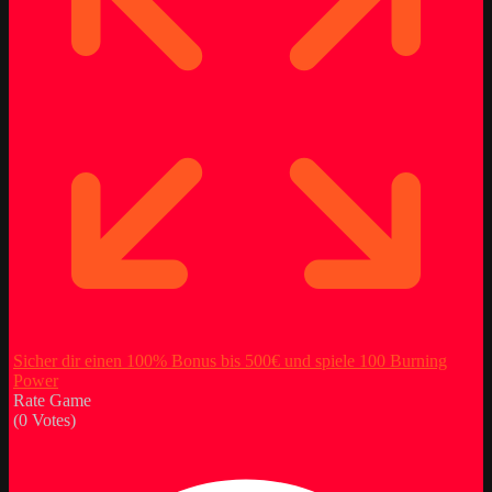
Sicher dir einen 100% Bonus bis 500€ und spiele 100 Burning
Power
Rate Game
(
0
Votes)