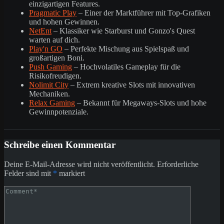
einzigartigen Features.
Pragmatic Play
– Einer der Marktführer mit Top-Grafiken
und hohen Gewinnen.
NetEnt
– Klassiker wie Starburst und Gonzo's Quest
warten auf dich.
Play'n GO
– Perfekte Mischung aus Spielspaß und
großartigen Boni.
Push Gaming
– Hochvolatiles Gameplay für die
Risikofreudigen.
Nolimit City
– Extrem kreative Slots mit innovativen
Mechaniken.
Relax Gaming
– Bekannt für Megaways-Slots und hohe
Gewinnpotenziale.
Schreibe einen Kommentar
Deine E-Mail-Adresse wird nicht veröffentlicht.
Erforderliche
Felder sind mit
*
markiert