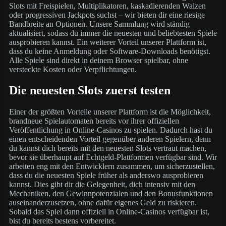
Slots mit Freispielen, Multiplikatoren, kaskadierenden Walzen
oder progressiven Jackpots suchst – wir bieten dir eine riesige
Bandbreite an Optionen. Unsere Sammlung wird ständig
aktualisiert, sodass du immer die neuesten und beliebtesten Spiele
ausprobieren kannst. Ein weiterer Vorteil unserer Plattform ist,
dass du keine Anmeldung oder Software-Downloads benötigst.
Alle Spiele sind direkt in deinem Browser spielbar, ohne
versteckte Kosten oder Verpflichtungen.
Die neuesten Slots zuerst testen
Einer der größten Vorteile unserer Plattform ist die Möglichkeit,
brandneue Spielautomaten bereits vor ihrer offiziellen
Veröffentlichung in Online-Casinos zu spielen. Dadurch hast du
einen entscheidenden Vorteil gegenüber anderen Spielern, denn
du kannst dich bereits mit den neuesten Slots vertraut machen,
bevor sie überhaupt auf Echtgeld-Plattformen verfügbar sind. Wir
arbeiten eng mit den Entwicklern zusammen, um sicherzustellen,
dass du die neuesten Spiele früher als anderswo ausprobieren
kannst. Dies gibt dir die Gelegenheit, dich intensiv mit den
Mechaniken, den Gewinnpotenzialen und den Bonusfunktionen
auseinanderzusetzen, ohne dafür eigenes Geld zu riskieren.
Sobald das Spiel dann offiziell in Online-Casinos verfügbar ist,
bist du bereits bestens vorbereitet.