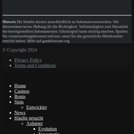
Hinweis
Die Inhalte dienen ausschließlich zu Informationszwecken. Wir
übernehmen keine Haftung für die Richtigkeit, Vollständigkeit und Aktualität
der bereitgestellten Informationen. Glücksspiel kann süchtig machen. Spielen
Sie verantwortungsbewusst und nur, wenn Sie das gesetzliche Mindestalter
erreicht haben. Hilfe auf gambleaware.org
© Copyright 2024
Privacy Policy
Terms and Conditions
Home
Casinos
Bonis
Slots
Entwickler
News
Häufig gesucht
Anbieter
Evolution