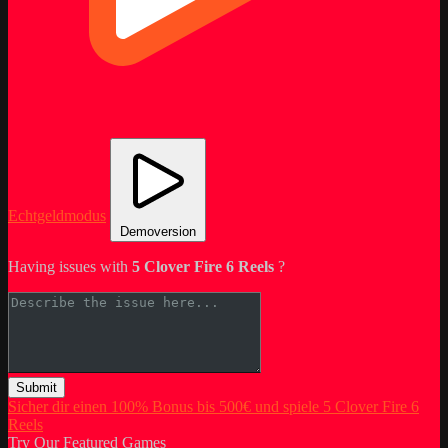
Echtgeldmodus
Demoversion
Having issues with
5 Clover Fire 6 Reels
?
Submit
Sicher dir einen 100% Bonus bis 500€ und spiele 5 Clover Fire 6
Reels
Try Our Featured Games