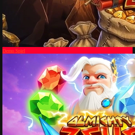
Demo Spiel