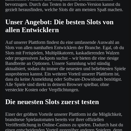
bevorzugen. Durch das Testen in der Demo-Version kannst du
gezielt herausfinden, welche Slots dir am meisten Spaß machen.
Unser Angebot: Die besten Slots von
allen Entwicklern
Auf unserer Plattform findest du eine umfassende Auswahl an
Slots von allen namhaften Entwicklern der Branche. Egal, ob du
Slots mit Freispielen, Multiplikatoren, kaskadierenden Walzen
oder progressiven Jackpots suchst – wir bieten dir eine riesige
Bandbreite an Optionen. Unsere Sammlung wird ständig
aktualisiert, sodass du immer die neuesten und beliebtesten Spiele
ausprobieren kannst. Ein weiterer Vorteil unserer Plattform ist,
dass du keine Anmeldung oder Software-Downloads benötigst.
Alle Spiele sind direkt in deinem Browser spielbar, ohne
versteckte Kosten oder Verpflichtungen.
Die neuesten Slots zuerst testen
Einer der größten Vorteile unserer Plattform ist die Möglichkeit,
brandneue Spielautomaten bereits vor ihrer offiziellen
Veröffentlichung in Online-Casinos zu spielen. Dadurch hast du
einen entscheidenden Vorteil gegenüber anderen Spielern, denn