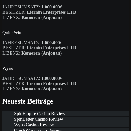
JAHRESUMSATZ:
1.000.000€
BESITZER:
Liernin Enterprises LTD
LIZENZ:
Komoren (Anjouan)
QuickWin
JAHRESUMSATZ:
1.000.000€
BESITZER:
Liernin Enterprises LTD
LIZENZ:
Komoren (Anjouan)
Wyns
JAHRESUMSATZ:
1.000.000€
BESITZER:
Liernin Enterprises LTD
LIZENZ:
Komoren (Anjouan)
Neueste Beiträge
SpinEmpire Casino Review
SpinBetter Casino Review
Wyns Casino Review
QuickWin Casino Review