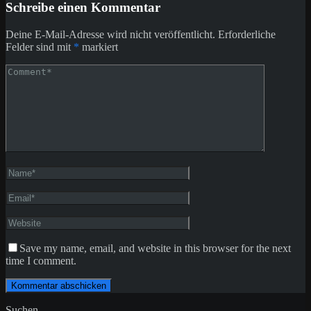
Schreibe einen Kommentar
Deine E-Mail-Adresse wird nicht veröffentlicht.
Erforderliche
Felder sind mit
*
markiert
Save my name, email, and website in this browser for the next
time I comment.
Suchen