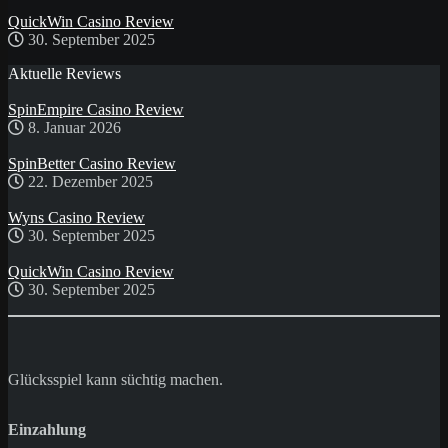
QuickWin Casino Review
30. September 2025
Aktuelle Reviews
SpinEmpire Casino Review
8. Januar 2026
SpinBetter Casino Review
22. Dezember 2025
Wyns Casino Review
30. September 2025
QuickWin Casino Review
30. September 2025
Glücksspiel kann süchtig machen.
Einzahlung