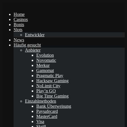
Home
Casinos
Bonis
Slots
Entwickler
News
Häufig gesucht
Anbieter
Evolution
Novomatic
Merkur
Gamomat
Pragmatic Play
Hacksaw Gaming
NoLimit City
Play’n GO
Big Time Gaming
Einzahlmethoden
Bank Überweisung
Paysafecard
MasterCard
Visa
Skrill