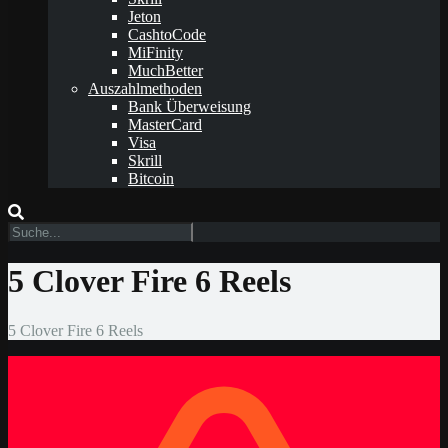
Jeton
CashtoCode
MiFinity
MuchBetter
Auszahlmethoden
Bank Überweisung
MasterCard
Visa
Skrill
Bitcoin
5 Clover Fire 6 Reels
5 Clover Fire 6 Reels