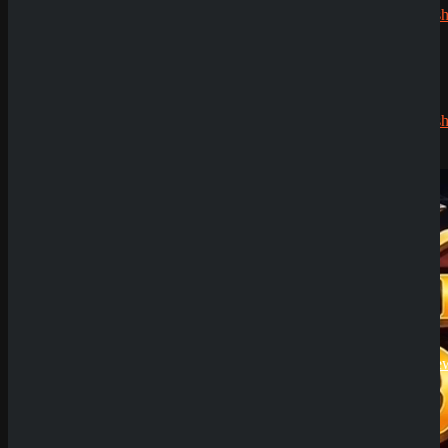
CryptoRush
200% bis
zu 2.500€
Robert99
zu
Submit
CryptoRush
Sicher dir einen 100% Bonus bis 500€ und spiele 5
200% bis
Gods of War
zu 2.500€
Try Our Featured Games
News
SpinEmpire Casino
Review
8. Januar 2026
SpinBetter Casino
Review
22. Dezember
2025
Wyns Casino Revie
30. September
2025
QuickWin Casino
Review