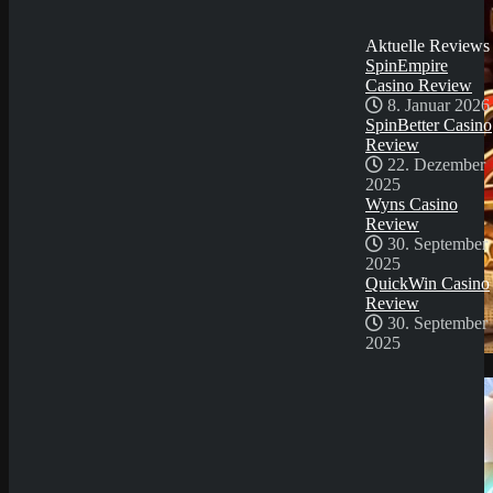
30. September
2025
Aktuelle Reviews
SpinEmpire
Casino Review
8. Januar 2026
SpinBetter Casino
Review
22. Dezember
2025
Wyns Casino
Review
30. September
2025
QuickWin Casino
Review
30. September
2025
Demo Spiel