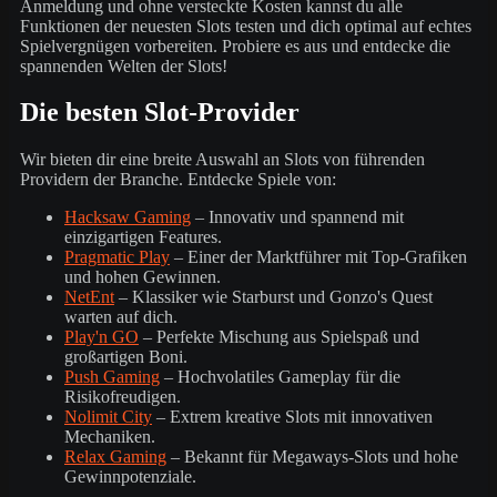
Anmeldung und ohne versteckte Kosten kannst du alle
Funktionen der neuesten Slots testen und dich optimal auf echtes
Spielvergnügen vorbereiten. Probiere es aus und entdecke die
spannenden Welten der Slots!
Die besten Slot-Provider
Wir bieten dir eine breite Auswahl an Slots von führenden
Providern der Branche. Entdecke Spiele von:
Hacksaw Gaming
– Innovativ und spannend mit
einzigartigen Features.
Pragmatic Play
– Einer der Marktführer mit Top-Grafiken
und hohen Gewinnen.
NetEnt
– Klassiker wie Starburst und Gonzo's Quest
warten auf dich.
Play'n GO
– Perfekte Mischung aus Spielspaß und
großartigen Boni.
Push Gaming
– Hochvolatiles Gameplay für die
Risikofreudigen.
Nolimit City
– Extrem kreative Slots mit innovativen
Mechaniken.
Relax Gaming
– Bekannt für Megaways-Slots und hohe
Gewinnpotenziale.