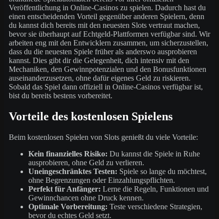
Veröffentlichung in Online-Casinos zu spielen. Dadurch hast du
einen entscheidenden Vorteil gegenüber anderen Spielern, denn
du kannst dich bereits mit den neuesten Slots vertraut machen,
bevor sie überhaupt auf Echtgeld-Plattformen verfügbar sind. Wir
arbeiten eng mit den Entwicklern zusammen, um sicherzustellen,
dass du die neuesten Spiele früher als anderswo ausprobieren
kannst. Dies gibt dir die Gelegenheit, dich intensiv mit den
Mechaniken, den Gewinnpotenzialen und den Bonusfunktionen
auseinanderzusetzen, ohne dafür eigenes Geld zu riskieren.
Sobald das Spiel dann offiziell in Online-Casinos verfügbar ist,
bist du bereits bestens vorbereitet.
Vorteile des kostenlosen Spielens
Beim kostenlosen Spielen von Slots genießt du viele Vorteile:
Kein finanzielles Risiko:
Du kannst die Spiele in Ruhe
ausprobieren, ohne Geld zu verlieren.
Uneingeschränktes Testen:
Spiele so lange du möchtest,
ohne Begrenzungen oder Einzahlungspflichten.
Perfekt für Anfänger:
Lerne die Regeln, Funktionen und
Gewinnchancen ohne Druck kennen.
Optimale Vorbereitung:
Teste verschiedene Strategien,
bevor du echtes Geld setzt.