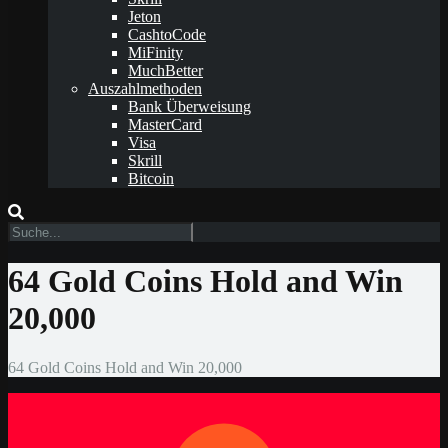
Jeton
CashtoCode
MiFinity
MuchBetter
Auszahlmethoden
Bank Überweisung
MasterCard
Visa
Skrill
Bitcoin
64 Gold Coins Hold and Win
20,000
64 Gold Coins Hold and Win 20,000