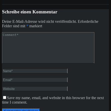
Schreibe einen Kommentar
Deine E-Mail-Adresse wird nicht veröffentlicht.
Erforderliche
Felder sind mit
*
markiert
Save my name, email, and website in this browser for the next
time I comment.