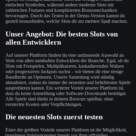
einfachen Symbolen, während andere moderne Slots mit
zahlreichen Features und komplizierten Bonusmechaniken
bevorzugen. Durch das Testen in der Demo-Version kannst du
gezielt herausfinden, welche Slots dir am meisten Spaß machen.
Unser Angebot: Die besten Slots von
allen Entwicklern
Auf unserer Plattform findest du eine umfassende Auswahl an
Slots von allen namhaften Entwicklern der Branche. Egal, ob du
Slots mit Freispielen, Multiplikatoren, kaskadierenden Walzen
oder progressiven Jackpots suchst – wir bieten dir eine riesige
Bandbreite an Optionen. Unsere Sammlung wird ständig
aktualisiert, sodass du immer die neuesten und beliebtesten Spiele
ausprobieren kannst. Ein weiterer Vorteil unserer Plattform ist,
dass du keine Anmeldung oder Software-Downloads benötigst.
Alle Spiele sind direkt in deinem Browser spielbar, ohne
versteckte Kosten oder Verpflichtungen.
Die neuesten Slots zuerst testen
Einer der größten Vorteile unserer Plattform ist die Möglichkeit,
brandneue Spielautomaten bereits vor ihrer offiziellen