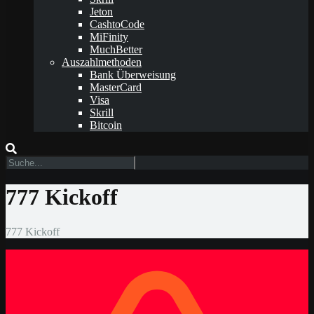
Jeton
CashtoCode
MiFinity
MuchBetter
Auszahlmethoden
Bank Überweisung
MasterCard
Visa
Skrill
Bitcoin
777 Kickoff
777 Kickoff