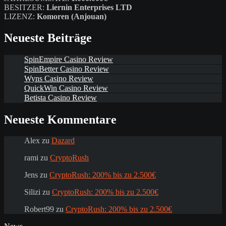
BESITZER:
Liernin Enterprises LTD
LIZENZ:
Komoren (Anjouan)
Neueste Beiträge
SpinEmpire Casino Review
SpinBetter Casino Review
Wyns Casino Review
QuickWin Casino Review
Betista Casino Review
Neueste Kommentare
Alex
zu
Dazard
rami
zu
CryptoRush
Jens
zu
CryptoRush: 200% bis zu 2.500€
Silizi
zu
CryptoRush: 200% bis zu 2.500€
Robert99
zu
CryptoRush: 200% bis zu 2.500€