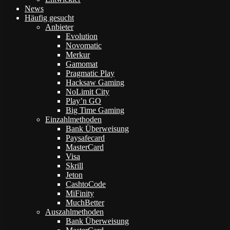
News
Häufig gesucht
Anbieter
Evolution
Novomatic
Merkur
Gamomat
Pragmatic Play
Hacksaw Gaming
NoLimit City
Play’n GO
Big Time Gaming
Einzahlmethoden
Bank Überweisung
Paysafecard
MasterCard
Visa
Skrill
Jeton
CashtoCode
MiFinity
MuchBetter
Auszahlmethoden
Bank Überweisung