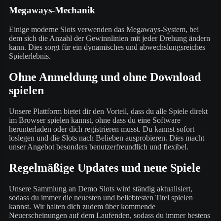
Megaways-Mechanik
Einige moderne Slots verwenden das Megaways-System, bei
dem sich die Anzahl der Gewinnlinien mit jeder Drehung ändern
kann. Dies sorgt für ein dynamisches und abwechslungsreiches
Spielerlebnis.
Ohne Anmeldung und ohne Download
spielen
Unsere Plattform bietet dir den Vorteil, dass du alle Spiele direkt
im Browser spielen kannst, ohne dass du eine Software
herunterladen oder dich registrieren musst. Du kannst sofort
loslegen und die Slots nach Belieben ausprobieren. Dies macht
unser Angebot besonders benutzerfreundlich und flexibel.
Regelmäßige Updates und neue Spiele
Unsere Sammlung an Demo Slots wird ständig aktualisiert,
sodass du immer die neuesten und beliebtesten Titel spielen
kannst. Wir halten dich zudem über kommende
Neuerscheinungen auf dem Laufenden, sodass du immer bestens