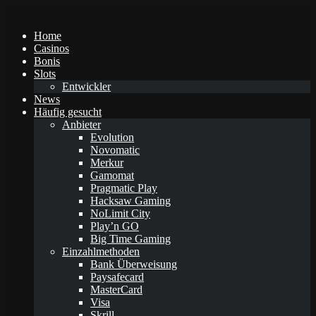
Home
Casinos
Bonis
Slots
Entwickler
News
Häufig gesucht
Anbieter
Evolution
Novomatic
Merkur
Gamomat
Pragmatic Play
Hacksaw Gaming
NoLimit City
Play’n GO
Big Time Gaming
Einzahlmethoden
Bank Überweisung
Paysafecard
MasterCard
Visa
Skrill