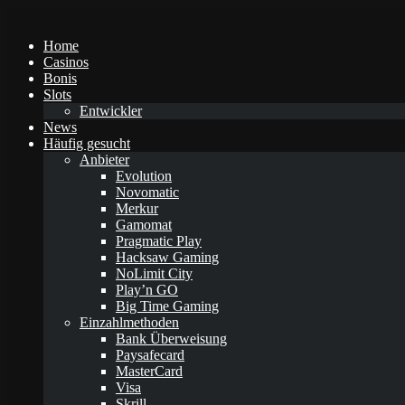
Home
Casinos
Bonis
Slots
Entwickler
News
Häufig gesucht
Anbieter
Evolution
Novomatic
Merkur
Gamomat
Pragmatic Play
Hacksaw Gaming
NoLimit City
Play’n GO
Big Time Gaming
Einzahlmethoden
Bank Überweisung
Paysafecard
MasterCard
Visa
Skrill