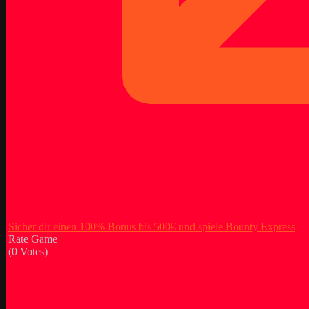
Sicher dir einen 100% Bonus bis 500€ und spiele Bounty Express
Rate Game
(
0
Votes)