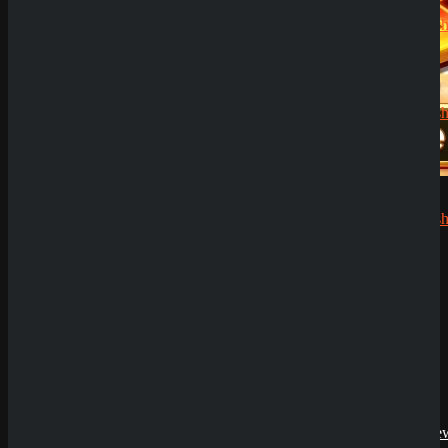
Jens
zu
CryptoRush
200% bis
zu 2.500€
Silizi
zu
CryptoRush
200% bis
zu 2.500€
Robert99
Demo Spiel
zu
CryptoRush
200% bis
zu 2.500€
News
SpinEmpire Casino
Review
8. Januar 2026
SpinBetter Casino
Review
22. Dezember
2025
Wyns Casino Revie