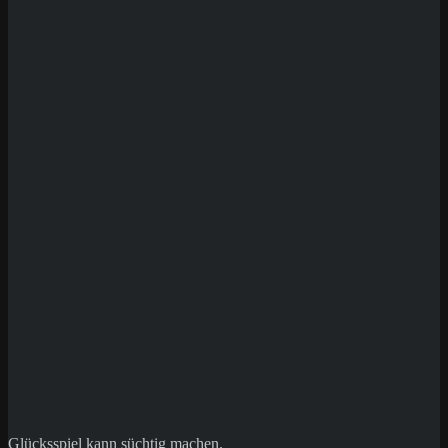
markiert
Save my name, email, and website in this
browser for the next time I comment.
Glücksspiel kann süchtig machen.