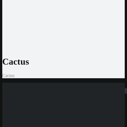
Jeton
CashtoCode
MiFinity
MuchBetter
Auszahlmethoden
Bank Überweisung
MasterCard
Visa
Skrill
Bitcoin
Cactus
Cactus
Suchen
Neue Casinos