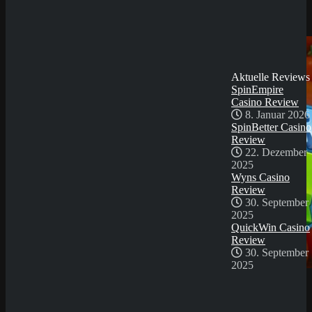
30. September
2025
QuickWin Casino
Demo Spiel
Review
30. September
2025
Aktuelle Reviews
SpinEmpire
Casino Review
8. Januar 2026
SpinBetter Casino
Review
22. Dezember
2025
Wyns Casino
Review
30. September
2025
QuickWin Casino
Review
30. September
2025
Demo Spiel