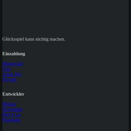
browser for the next time I comment.
Glücksspiel kann süchtig machen.
Einzahlung
Mastercard
Visa
Apple Pay
Paysafe
Entwickler
Merkur
Novomatic
Play'n Go
Pragmatic