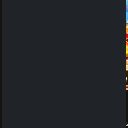
Jens
zu
CryptoRush
200% bis
zu 2.500€
Silizi
zu
CryptoRush
200% bis
zu 2.500€
Robert99
zu
CryptoRush
200% bis
zu 2.500€
News
SpinEmpire Casino
Review
Demo Spiel
8. Januar 2026
SpinBetter Casino
Review
22. Dezember
2025
Wyns Casino Revie