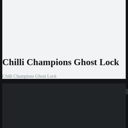
Jeton
CashtoCode
MiFinity
MuchBetter
Auszahlmethoden
Bank Überweisung
MasterCard
Visa
Skrill
Bitcoin
Chilli Champions Ghost Lock
Chilli Champions Ghost Lock
Suchen
Neue Casinos