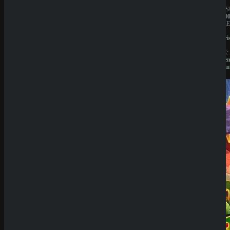
JAHRESUMSATZ:
JAHRES
1.000.000€
1.000.00
BESITZER:
BESITZE
Liernin
Liernin
Enterprises
Enterpri
LTD
LTD
LIZENZ:
LIZENZ:
Komoren
Komore
(Anjouan)
(Anjoua
Neueste
Beiträge
SpinEmpir
e Casino
Review
SpinBetter
Casino
Review
Wyns
Casino