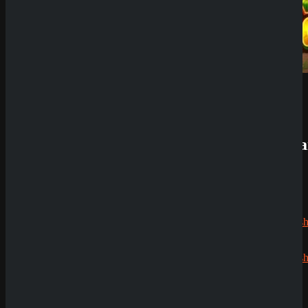
Review
QuickWin
Casino
Review
Betista
Casino
Review
Neueste
Kommenta
Alex
zu
Dazard
rami
zu
CryptoRus
Jens
zu
CryptoRush
200% bis
zu 2.500€
Silizi
zu