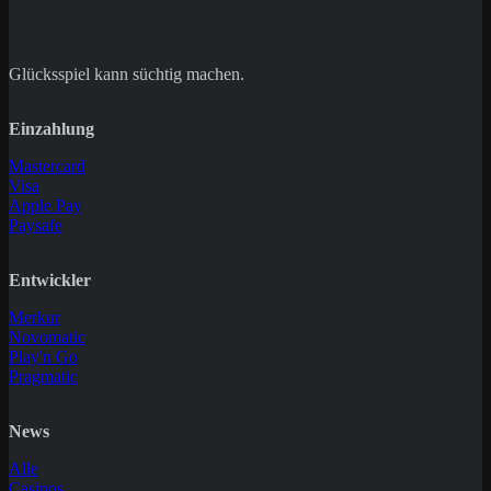
Glücksspiel kann süchtig machen.
Einzahlung
Mastercard
Visa
Apple Pay
Paysafe
Entwickler
Merkur
Novomatic
Play'n Go
Pragmatic
News
Alle
Casinos