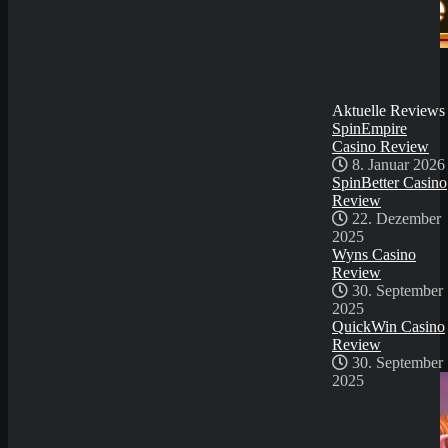
30. September
2025
QuickWin Casino
Review
Demo Spiel
30. September
2025
Aktuelle Reviews
SpinEmpire
Casino Review
8. Januar 2026
SpinBetter Casino
Review
22. Dezember
2025
Wyns Casino
Review
30. September
2025
QuickWin Casino
Review
30. September
Demo Spiel
2025