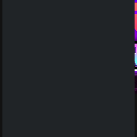
Neueste
Beiträge
SpinEmpir
e Casino