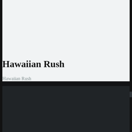
Jeton
CashtoCode
MiFinity
MuchBetter
Auszahlmethoden
Bank Überweisung
MasterCard
Visa
Skrill
Bitcoin
Hawaiian Rush
Hawaiian Rush
Suchen
Neue Casinos