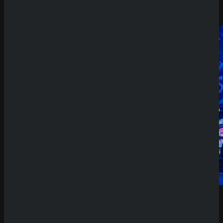
Demo Spiel
Demo Spiel