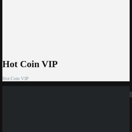
Jeton
CashtoCode
MiFinity
MuchBetter
Auszahlmethoden
Bank Überweisung
MasterCard
Visa
Skrill
Bitcoin
Hot Coin VIP
Hot Coin VIP
Suchen
Neue Casinos