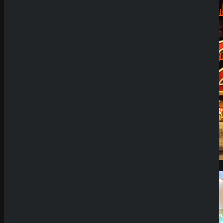
Jens
zu
CryptoRush
200% bis
zu 2.500€
Silizi
zu
CryptoRush
200% bis
zu 2.500€
Robert99
zu
CryptoRush
200% bis
zu 2.500€
News
SpinEmpire Casino
Review
Demo Spiel
8. Januar 2026
SpinBetter Casino
Review
22. Dezember
2025
Wyns Casino Revie