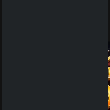
Review
SpinBetter
Casino
Review
Wyns
Submit
Casino
Sicher dir einen 100% Bonus bis 500€ und spiele
Review
Hot Coin VIP
QuickWin
Try Our Featured Games
Casino
Review
Betista
Casino
Review
Neueste
Kommenta
Alex
zu
Dazard
rami
zu
CryptoRus