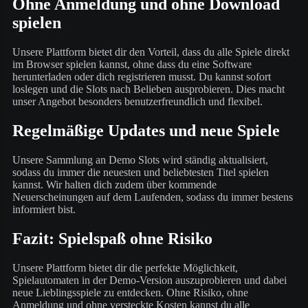
Ohne Anmeldung und ohne Download
spielen
Unsere Plattform bietet dir den Vorteil, dass du alle Spiele direkt
im Browser spielen kannst, ohne dass du eine Software
herunterladen oder dich registrieren musst. Du kannst sofort
loslegen und die Slots nach Belieben ausprobieren. Dies macht
unser Angebot besonders benutzerfreundlich und flexibel.
Regelmäßige Updates und neue Spiele
Unsere Sammlung an Demo Slots wird ständig aktualisiert,
sodass du immer die neuesten und beliebtesten Titel spielen
kannst. Wir halten dich zudem über kommende
Neuerscheinungen auf dem Laufenden, sodass du immer bestens
informiert bist.
Fazit: Spielspaß ohne Risiko
Unsere Plattform bietet dir die perfekte Möglichkeit,
Spielautomaten in der Demo-Version auszuprobieren und dabei
neue Lieblingsspiele zu entdecken. Ohne Risiko, ohne
Anmeldung und ohne versteckte Kosten kannst du alle