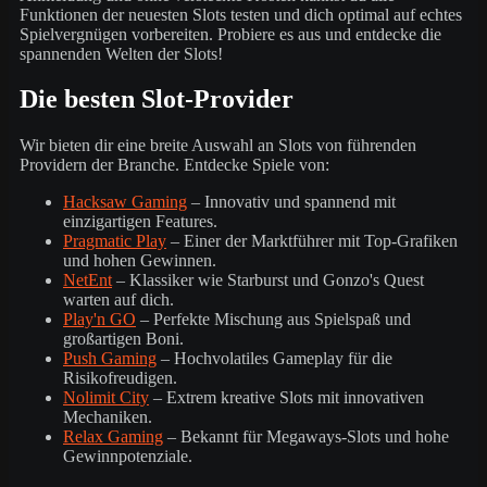
Funktionen der neuesten Slots testen und dich optimal auf echtes
Spielvergnügen vorbereiten. Probiere es aus und entdecke die
spannenden Welten der Slots!
Die besten Slot-Provider
Wir bieten dir eine breite Auswahl an Slots von führenden
Providern der Branche. Entdecke Spiele von:
Hacksaw Gaming
– Innovativ und spannend mit
einzigartigen Features.
Pragmatic Play
– Einer der Marktführer mit Top-Grafiken
und hohen Gewinnen.
NetEnt
– Klassiker wie Starburst und Gonzo's Quest
warten auf dich.
Play'n GO
– Perfekte Mischung aus Spielspaß und
großartigen Boni.
Push Gaming
– Hochvolatiles Gameplay für die
Risikofreudigen.
Nolimit City
– Extrem kreative Slots mit innovativen
Mechaniken.
Relax Gaming
– Bekannt für Megaways-Slots und hohe
Gewinnpotenziale.