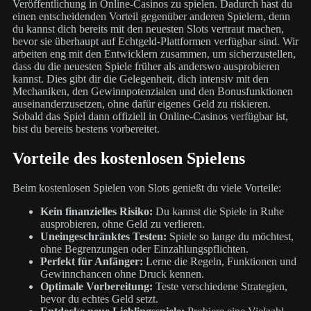
Veröffentlichung in Online-Casinos zu spielen. Dadurch hast du
einen entscheidenden Vorteil gegenüber anderen Spielern, denn
du kannst dich bereits mit den neuesten Slots vertraut machen,
bevor sie überhaupt auf Echtgeld-Plattformen verfügbar sind. Wir
arbeiten eng mit den Entwicklern zusammen, um sicherzustellen,
dass du die neuesten Spiele früher als anderswo ausprobieren
kannst. Dies gibt dir die Gelegenheit, dich intensiv mit den
Mechaniken, den Gewinnpotenzialen und den Bonusfunktionen
auseinanderzusetzen, ohne dafür eigenes Geld zu riskieren.
Sobald das Spiel dann offiziell in Online-Casinos verfügbar ist,
bist du bereits bestens vorbereitet.
Vorteile des kostenlosen Spielens
Beim kostenlosen Spielen von Slots genießt du viele Vorteile:
Kein finanzielles Risiko:
Du kannst die Spiele in Ruhe
ausprobieren, ohne Geld zu verlieren.
Uneingeschränktes Testen:
Spiele so lange du möchtest,
ohne Begrenzungen oder Einzahlungspflichten.
Perfekt für Anfänger:
Lerne die Regeln, Funktionen und
Gewinnchancen ohne Druck kennen.
Optimale Vorbereitung:
Teste verschiedene Strategien,
bevor du echtes Geld setzt.