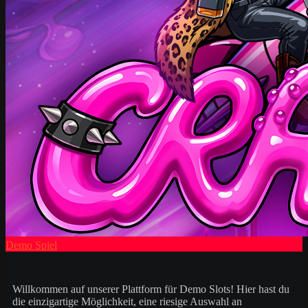
Demo Spiel
Willkommen auf unserer Plattform für Demo Slots! Hier hast du
die einzigartige Möglichkeit, eine riesige Auswahl an