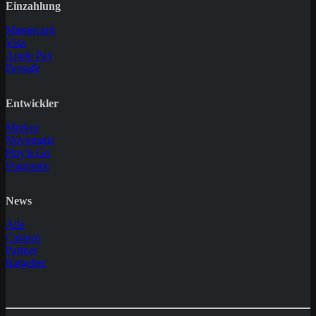
Einzahlung
Mastercard
Visa
Apple Pay
Paysafe
Entwickler
Merkur
Novomatic
Play'n Go
Pragmatic
News
Alle
Casinos
Partner
Ratgeber