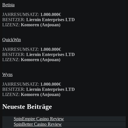
Betista
JAHRESUMSATZ:
1.000.000€
BESITZER:
Liernin Enterprises LTD
LIZENZ:
Komoren (Anjouan)
QuickWin
JAHRESUMSATZ:
1.000.000€
BESITZER:
Liernin Enterprises LTD
LIZENZ:
Komoren (Anjouan)
Wyns
JAHRESUMSATZ:
1.000.000€
BESITZER:
Liernin Enterprises LTD
LIZENZ:
Komoren (Anjouan)
Neueste Beiträge
SpinEmpire Casino Review
SpinBetter Casino Review