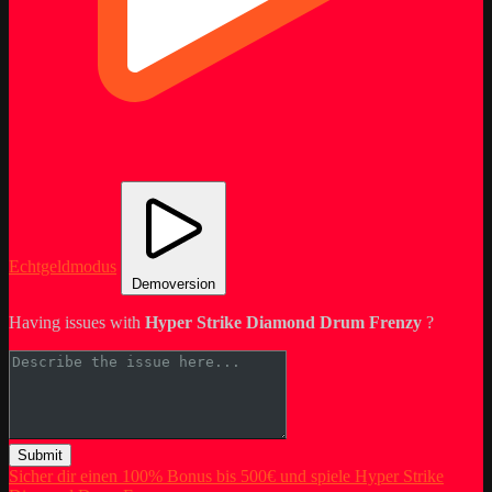
Echtgeldmodus
Demoversion
Having issues with
Hyper Strike Diamond Drum Frenzy
?
Submit
Sicher dir einen 100% Bonus bis 500€ und spiele Hyper Strike