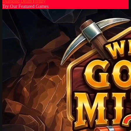
Diamond Drum Frenzy
Try Our Featured Games