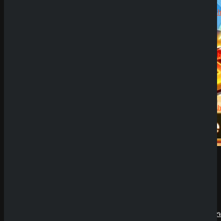
Jens
zu
CryptoRush
200% bis
zu 2.500€
Silizi
zu
CryptoRush
200% bis
zu 2.500€
Robert99
zu
CryptoRush
200% bis
zu 2.500€
News
SpinEmpire Casino
Demo Spiel
Review
8. Januar 2026
SpinBetter Casino
Review
22. Dezember
2025
Wyns Casino Revie