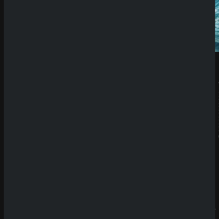
Neueste
Beiträge
SpinEmpir
e Casino