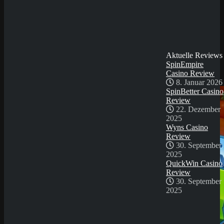
30. September
2025
QuickWin Casino
Review
30. September
2025
Aktuelle Reviews
SpinEmpire
Casino Review
Demo Spiel
8. Januar 2026
SpinBetter Casino
Review
22. Dezember
2025
Wyns Casino
Review
30. September
2025
QuickWin Casino
Review
30. September
2025