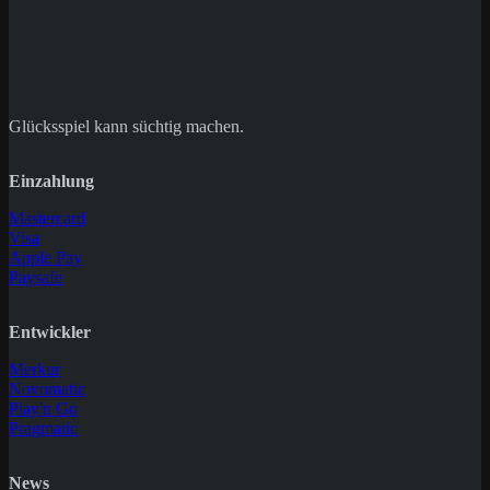
Glücksspiel kann süchtig machen.
Einzahlung
Mastercard
Visa
Apple Pay
Paysafe
Entwickler
Merkur
Novomatic
Play'n Go
Pragmatic
News