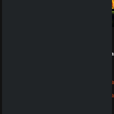
Review
QuickWin
Casino
Review
Betista
Casino
Review
Neueste
Kommenta
Alex
zu
Dazard
rami
zu
CryptoRus
Jens
zu
CryptoRush
200% bis
zu 2.500€
Silizi
zu