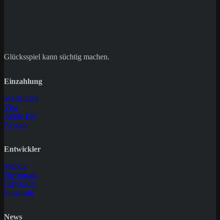
Glücksspiel kann süchtig machen.
Einzahlung
Mastercard
Visa
Apple Pay
Paysafe
Entwickler
Merkur
Novomatic
Play'n Go
Pragmatic
News