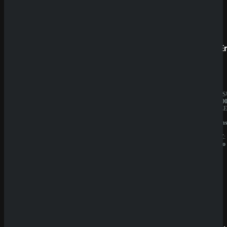
Prestige
SpinE
BESITZER:
JAHRES
Aurevia
10.000.0
IT
BESITZE
Group
GBL
LIZENZ:
Solution
Curacao
N.V.
LIZENZ:
Curacao