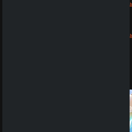
CryptoRush
200% bis
zu 2.500€
Echtgeldmodus
Robert99
Demoversion
zu
Having issues with
Jumbo Safari
?
CryptoRush
200% bis
zu 2.500€
News
SpinEmpire Casino
Submit
Review
Sicher dir einen 100% Bonus bis 500€ und spiele
8. Januar 2026
Jumbo Safari
SpinBetter Casino
Try Our Featured Games
Review
22. Dezember
2025
Wyns Casino Revie
30. September
2025
QuickWin Casino
Review