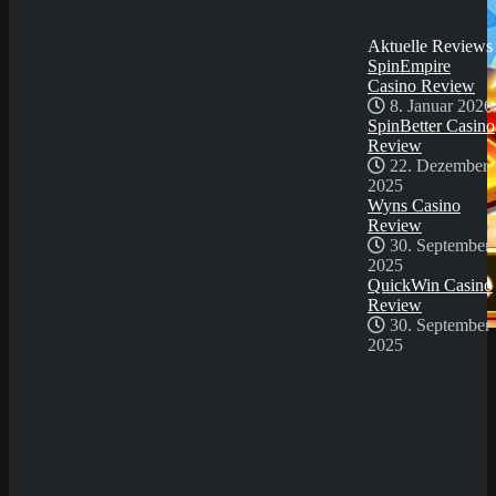
30. September
2025
Aktuelle Reviews
SpinEmpire
Casino Review
8. Januar 2026
SpinBetter Casino
Review
22. Dezember
2025
Wyns Casino
Review
30. September
2025
QuickWin Casino
Review
30. September
Demo Spiel
2025