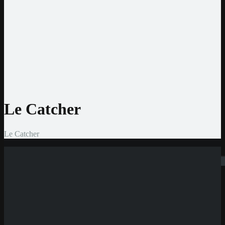
Jeton
CashtoCode
MiFinity
MuchBetter
Auszahlmethoden
Bank Überweisung
MasterCard
Visa
Skrill
Bitcoin
Le Catcher
Le Catcher
Suchen
Neue Casinos