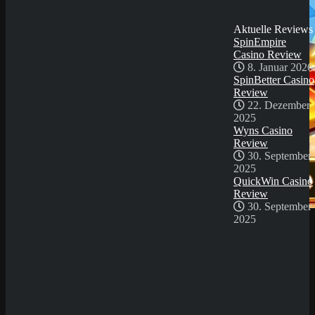
30. September
2025
Aktuelle Reviews
SpinEmpire
Casino Review
8. Januar 2026
SpinBetter Casino
Review
22. Dezember
2025
Wyns Casino
Review
30. September
2025
QuickWin Casino
Review
30. September
Demo Spiel
2025