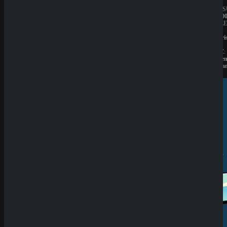
JAHRESUMSATZ:
JAHRES
1.000.000€
1.000.00
BESITZER:
BESITZE
Liernin
Liernin
Enterprises
Enterpri
LTD
LTD
LIZENZ:
LIZENZ:
Komoren
Komore
(Anjouan)
(Anjoua
Neueste
Beiträge
SpinEmpir
e Casino
Review
SpinBetter
Casino
Review
Wyns
Casino