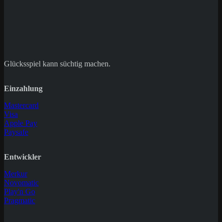
Glücksspiel kann süchtig machen.
Einzahlung
Mastercard
Visa
Apple Pay
Paysafe
Entwickler
Merkur
Novomatic
Play'n Go
Pragmatic