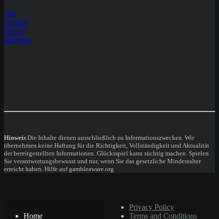
Alle
Casinos
Partner
Ratgeber
Hinweis
Die Inhalte dienen ausschließlich zu Informationszwecken. Wir
übernehmen keine Haftung für die Richtigkeit, Vollständigkeit und Aktualität
der bereitgestellten Informationen. Glücksspiel kann süchtig machen. Spielen
Sie verantwortungsbewusst und nur, wenn Sie das gesetzliche Mindestalter
erreicht haben. Hilfe auf gambleaware.org
© Copyright 2024
Privacy Policy
Home
Terms and Conditions