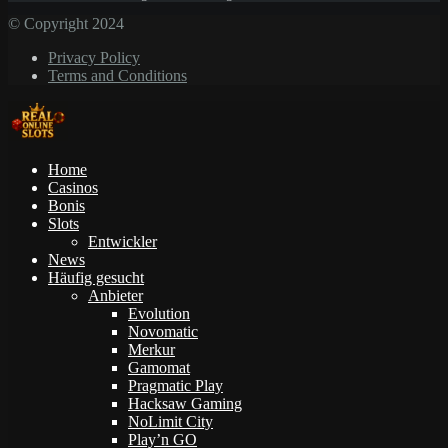
© Copyright 2024
Privacy Policy
Terms and Conditions
Home
Casinos
Bonis
Slots
Entwickler
News
Häufig gesucht
Anbieter
Evolution
Novomatic
Merkur
Gamomat
Pragmatic Play
Hacksaw Gaming
NoLimit City
Play’n GO