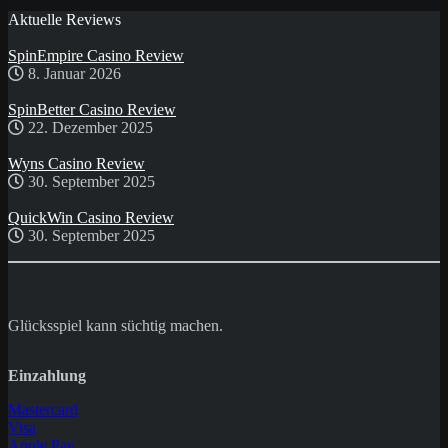
Aktuelle Reviews
SpinEmpire Casino Review
8. Januar 2026
SpinBetter Casino Review
22. Dezember 2025
Wyns Casino Review
30. September 2025
QuickWin Casino Review
30. September 2025
Glücksspiel kann süchtig machen.
Einzahlung
Mastercard
Visa
Apple Pay