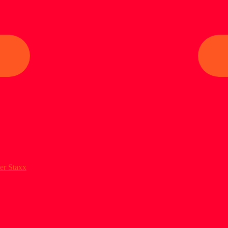
er Staxx