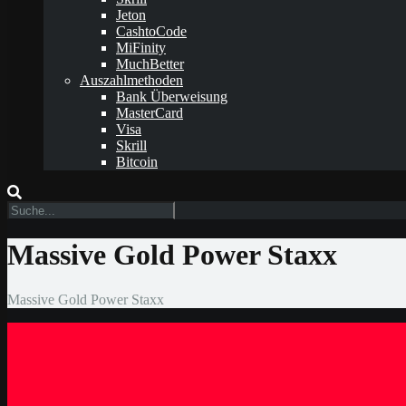
Jeton
CashtoCode
MiFinity
MuchBetter
Auszahlmethoden
Bank Überweisung
MasterCard
Visa
Skrill
Bitcoin
Massive Gold Power Staxx
Massive Gold Power Staxx