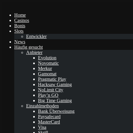
Home
Casinos
Bonis
Slots
Entwickler
News
Häufig gesucht
Anbieter
Evolution
Novomatic
Merkur
Gamomat
Pragmatic Play
Hacksaw Gaming
NoLimit City
Play’n GO
Big Time Gaming
Einzahlmethoden
Bank Überweisung
Paysafecard
MasterCard
Visa
Skrill