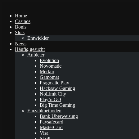
Home
Casinos
Bonis
Slots
Entwickler
News
Häufig gesucht
Anbieter
Evolution
Novomatic
Merkur
Gamomat
Pragmatic Play
Hacksaw Gaming
NoLimit City
Play’n GO
Big Time Gaming
Einzahlmethoden
Bank Überweisung
Paysafecard
MasterCard
Visa
Skrill