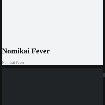
Jeton
CashtoCode
MiFinity
MuchBetter
Auszahlmethoden
Bank Überweisung
MasterCard
Visa
Skrill
Bitcoin
Nomikai Fever
Nomikai Fever
Suchen
Neue Casinos