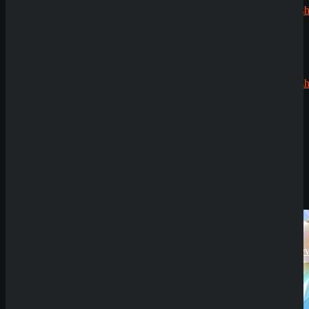
CryptoRush
200% bis
zu 2.500€
Echtgeldmodus
Robert99
Demoversion
zu
Having issues with
Nomikai Fever
?
CryptoRush
200% bis
zu 2.500€
News
SpinEmpire Casino
Submit
Review
Sicher dir einen 100% Bonus bis 500€ und spiele
8. Januar 2026
Nomikai Fever
SpinBetter Casino
Try Our Featured Games
Review
22. Dezember
2025
Wyns Casino Revie
30. September
2025
QuickWin Casino
Review