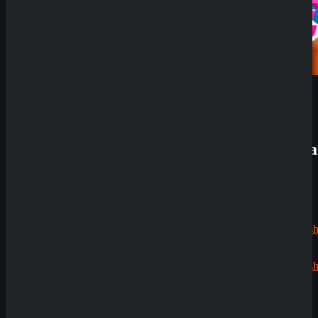
Review
QuickWin
Casino
Review
Betista
Casino
Review
Neueste
Kommenta
Alex
zu
Dazard
rami
zu
CryptoRus
Jens
zu
CryptoRush
200% bis
zu 2.500€
Silizi
zu