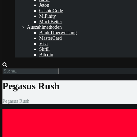
Jeton
CashtoCode
MiFinity
MuchBetter
Auszahlmethoden
Bank Überweisung
MasterCard
Visa
Skrill
Bitcoin
Pegasus Rush
Pegasus Rush