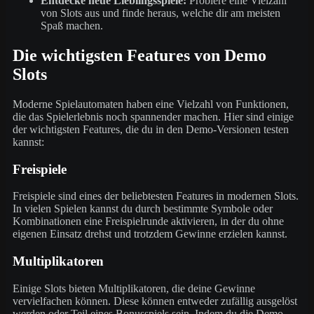
Entdecke neue Lieblingsspiele:
Probiere eine Vielzahl
von Slots aus und finde heraus, welche dir am meisten
Spaß machen.
Die wichtigsten Features von Demo
Slots
Moderne Spielautomaten haben eine Vielzahl von Funktionen,
die das Spielerlebnis noch spannender machen. Hier sind einige
der wichtigsten Features, die du in den Demo-Versionen testen
kannst:
Freispiele
Freispiele sind eines der beliebtesten Features in modernen Slots.
In vielen Spielen kannst du durch bestimmte Symbole oder
Kombinationen eine Freispielrunde aktivieren, in der du ohne
eigenen Einsatz drehst und trotzdem Gewinne erzielen kannst.
Multiplikatoren
Einige Slots bieten Multiplikatoren, die deine Gewinne
vervielfachen können. Diese können entweder zufällig ausgelöst
werden oder Teil eines Bonusspiels sein. Indem du die Demo-