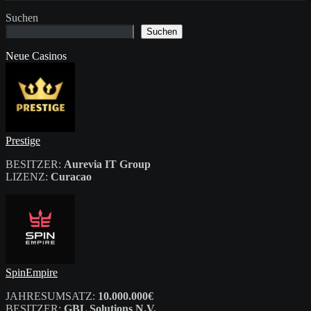
Suchen
Suchen
Neue Casinos
Prestige
BESITZER:
Aurevia IT Group
LIZENZ:
Curacao
SpinEmpire
JAHRESUMSATZ:
10.000.000€
BESITZER:
GBL Solutions N.V.