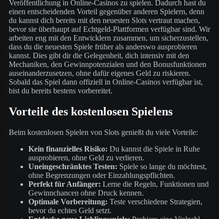
Veröffentlichung in Online-Casinos zu spielen. Dadurch hast du
einen entscheidenden Vorteil gegenüber anderen Spielern, denn
du kannst dich bereits mit den neuesten Slots vertraut machen,
bevor sie überhaupt auf Echtgeld-Plattformen verfügbar sind. Wir
arbeiten eng mit den Entwicklern zusammen, um sicherzustellen,
dass du die neuesten Spiele früher als anderswo ausprobieren
kannst. Dies gibt dir die Gelegenheit, dich intensiv mit den
Mechaniken, den Gewinnpotenzialen und den Bonusfunktionen
auseinanderzusetzen, ohne dafür eigenes Geld zu riskieren.
Sobald das Spiel dann offiziell in Online-Casinos verfügbar ist,
bist du bereits bestens vorbereitet.
Vorteile des kostenlosen Spielens
Beim kostenlosen Spielen von Slots genießt du viele Vorteile:
Kein finanzielles Risiko:
Du kannst die Spiele in Ruhe
ausprobieren, ohne Geld zu verlieren.
Uneingeschränktes Testen:
Spiele so lange du möchtest,
ohne Begrenzungen oder Einzahlungspflichten.
Perfekt für Anfänger:
Lerne die Regeln, Funktionen und
Gewinnchancen ohne Druck kennen.
Optimale Vorbereitung:
Teste verschiedene Strategien,
bevor du echtes Geld setzt.