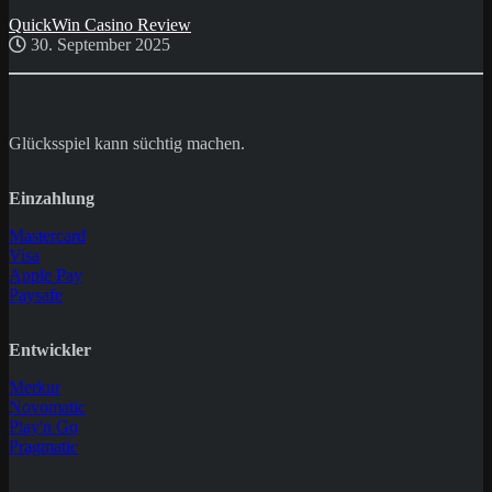
QuickWin Casino Review
30. September 2025
Glücksspiel kann süchtig machen.
Einzahlung
Mastercard
Visa
Apple Pay
Paysafe
Entwickler
Merkur
Novomatic
Play'n Go
Pragmatic