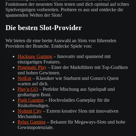
Funktionen der neuesten Slots testen und dich optimal auf echtes
Spielvergnügen vorbereiten. Probiere es aus und entdecke die
spannenden Welten der Slots!
Die besten Slot-Provider
Wir bieten dir eine breite Auswahl an Slots von führenden
Providern der Branche. Entdecke Spiele von:
Hacksaw Gaming
– Innovativ und spannend mit
einzigartigen Features.
Pragmatic Play
– Einer der Marktführer mit Top-Grafiken
und hohen Gewinnen.
NetEnt
– Klassiker wie Starburst und Gonzo's Quest
warten auf dich.
Play'n GO
– Perfekte Mischung aus Spielspaß und
großartigen Boni.
Push Gaming
– Hochvolatiles Gameplay für die
Risikofreudigen.
Nolimit City
– Extrem kreative Slots mit innovativen
Mechaniken.
Relax Gaming
– Bekannt für Megaways-Slots und hohe
Gewinnpotenziale.