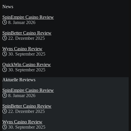
News
SpinEmpire Casino Review
8. Januar 2026
SpinBetter Casino Review
22. Dezember 2025
Wyns Casino Review
30. September 2025
QuickWin Casino Review
30. September 2025
Aktuelle Reviews
SpinEmpire Casino Review
8. Januar 2026
SpinBetter Casino Review
22. Dezember 2025
Wyns Casino Review
30. September 2025