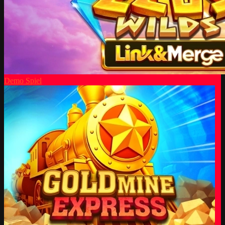
Demo Spiel