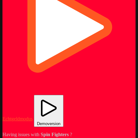
Echtgeldmodus
Demoversion
Having issues with
Spin Fighters
?