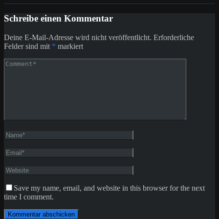
Schreibe einen Kommentar
Deine E-Mail-Adresse wird nicht veröffentlicht.
Erforderliche
Felder sind mit
*
markiert
Save my name, email, and website in this browser for the next
time I comment.