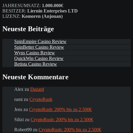
JAHRESUMSATZ:
1.000.000€
BESITZER:
Liernin Enterprises LTD
LIZENZ:
Komoren (Anjouan)
Neueste Beiträge
SpinEmpire Casino Review
SpinBetter Casino Review
Wyns Casino Review
QuickWin Casino Review
Betista Casino Review
Neueste Kommentare
Alex
zu
Dazard
rami
zu
CryptoRush
Jens
zu
CryptoRush: 200% bis zu 2.500€
Silizi
zu
CryptoRush: 200% bis zu 2.500€
Robert99
zu
CryptoRush: 200% bis zu 2.500€