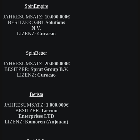
SpinEmpire
JAHRESUMSATZ:
10.000.000€
BESITZER:
GBL Solutions
N.V.
LIZENZ:
Curacao
SpinBetter
JAHRESUMSATZ:
20.000.000€
BESITZER:
Sprut Group B.V.
LIZENZ:
Curacao
Betista
JAHRESUMSATZ:
1.000.000€
BESITZER:
Liernin
Enterprises LTD
LIZENZ:
Komoren (Anjouan)