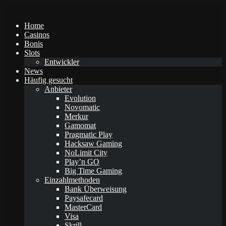
Home
Casinos
Bonis
Slots
Entwickler
News
Häufig gesucht
Anbieter
Evolution
Novomatic
Merkur
Gamomat
Pragmatic Play
Hacksaw Gaming
NoLimit City
Play’n GO
Big Time Gaming
Einzahlmethoden
Bank Überweisung
Paysafecard
MasterCard
Visa
Skrill