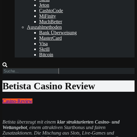
Jeton
CashtoCode
MiFinity
MuchBetter
Auszahlmethoden
Bank Überweisung
MasterCard
Visa
Skrill
Bitcoin
Betista Casino Review
Casino-Review
Betista überzeugt mit einem
klar strukturierten Casino- und
Wettangebot
, einem attraktiven Startbonus und fairen
Zusatzaktionen. Die Mischung aus Slots, Live-Games und