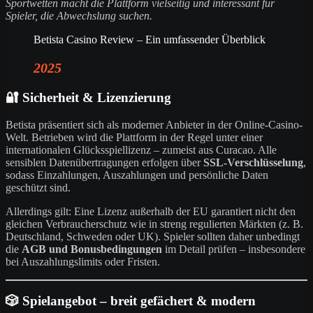
Sportwetten macht die Plattform vielseitig und interessant für
Spieler, die Abwechslung suchen.
Betista Casino Review – Ein umfassender Überblick
2025
🔐
Sicherheit & Lizenzierung
Betista präsentiert sich als moderner Anbieter in der Online-Casino-
Welt. Betrieben wird die Plattform in der Regel unter einer
internationalen Glücksspiellizenz – zumeist aus Curacao. Alle
sensiblen Datenübertragungen erfolgen über
SSL-Verschlüsselung
,
sodass Einzahlungen, Auszahlungen und persönliche Daten
geschützt sind.
Allerdings gilt: Eine Lizenz außerhalb der EU garantiert nicht den
gleichen Verbraucherschutz wie in streng regulierten Märkten (z. B.
Deutschland, Schweden oder UK). Spieler sollten daher unbedingt
die
AGB und Bonusbedingungen
im Detail prüfen – insbesondere
bei Auszahlungslimits oder Fristen.
🎲
Spielangebot – breit gefächert & modern