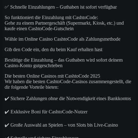
✅ Schnelle Einzahlungen – Guthaben ist sofort verfügbar
So funktioniert die Einzahlung mit CashtoCode:
Gehe zu einem Partnergeschäft (Supermarkt, Kiosk, etc.) und
kaufe einen CashtoCode-Gutschein
Wähle im Online Casino CashtoCode als Zahlungsmethode
Gib den Code ein, den du beim Kauf erhalten hast
Bestätige die Einzahlung – das Guthaben wird sofort deinem
Casino-Konto gutgeschrieben
Die besten Online Casinos mit CashtoCode 2025
Wir haben die besten CashtoCode-Casinos zusammengestellt, die
dir folgende Vorteile bieten:
✔️ Sichere Zahlungen ohne die Notwendigkeit eines Bankkontos
✔️ Exklusive Boni für CashtoCode-Nutzer
✔️ Große Auswahl an Spielen – von Slots bis Live-Casino