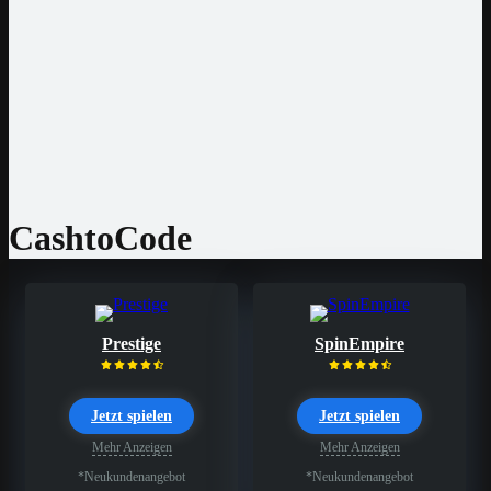
Jeton
CashtoCode
MiFinity
MuchBetter
Auszahlmethoden
Bank Überweisung
MasterCard
Visa
Skrill
Bitcoin
CashtoCode
Prestige
SpinEmpire
Jetzt spielen
Jetzt spielen
Mehr Anzeigen
Mehr Anzeigen
*Neukundenangebot
*Neukundenangebot