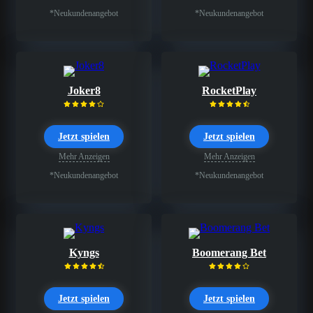
*Neukundenangebot
*Neukundenangebot
Joker8
RocketPlay
Jetzt spielen
Jetzt spielen
Mehr Anzeigen
Mehr Anzeigen
*Neukundenangebot
*Neukundenangebot
Kyngs
Boomerang Bet
Jetzt spielen
Jetzt spielen