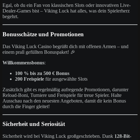
Egal, ob du ein Fan von klassischen Slots oder innovativen Live-
Dealer-Games bist – Viking Luck hat alles, was dein Spielerherz
begehrt.
Bonusschätze und Promotionen
Das Viking Luck Casino begrüßt dich mit offenen Armen – und
einem prall gefüllten Bonuspaket! 🎉
Willkommensbonus
:
100 % bis zu 500 € Bonus
200 Freispiele
für ausgewählte Slots
Zusätzlich gibt es regelmäßig aufregende Promotionen, darunter
Reload-Boni, Turniere und Freispiele für treue Spieler. Halte
Ausschau nach den neuesten Angeboten, damit dir kein Bonus
durch die Finger gleitet!
Sicherheit und Seriosität
Sicherheit wird bei Viking Luck großgeschrieben. Dank
128-Bit-