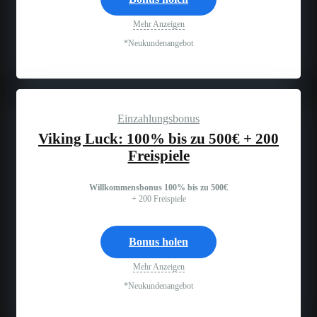
Mehr Anzeigen
*Neukundenangebot
Einzahlungsbonus
Viking Luck: 100% bis zu 500€ + 200
Freispiele
Willkommensbonus 100% bis zu 500€
+ 200 Freispiele
Bonus holen
Mehr Anzeigen
*Neukundenangebot