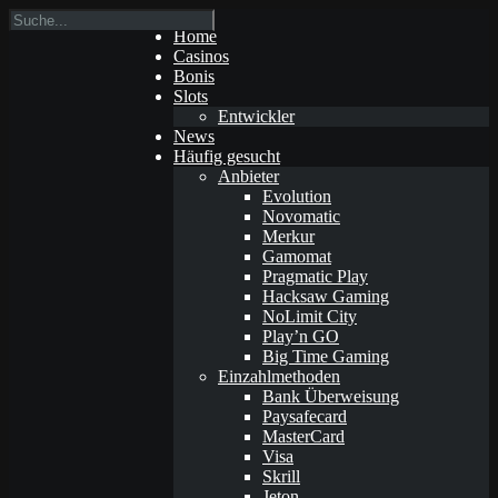
Home
Casinos
Bonis
Slots
Entwickler
News
Häufig gesucht
Anbieter
Evolution
Novomatic
Merkur
Gamomat
Pragmatic Play
Hacksaw Gaming
NoLimit City
Play’n GO
Big Time Gaming
Einzahlmethoden
Bank Überweisung
Paysafecard
MasterCard
Visa
Skrill
Jeton