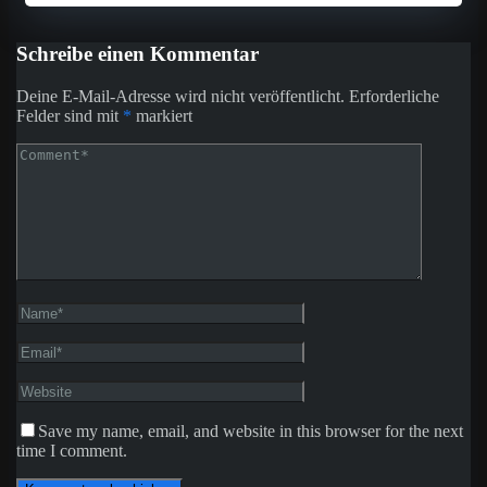
Schreibe einen Kommentar
Deine E-Mail-Adresse wird nicht veröffentlicht.
Erforderliche
Felder sind mit
*
markiert
Save my name, email, and website in this browser for the next
time I comment.