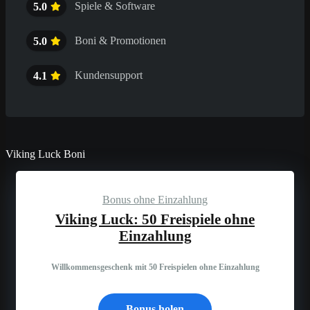
Spiele & Software
5.0
Boni & Promotionen
5.0
Kundensupport
4.1
Viking Luck Boni
Bonus ohne Einzahlung
Viking Luck: 50 Freispiele ohne
Einzahlung
Willkommensgeschenk mit 50 Freispielen ohne Einzahlung
Bonus holen