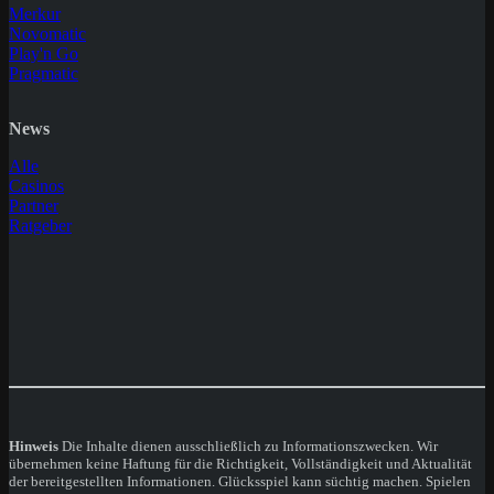
Merkur
Novomatic
Play'n Go
Pragmatic
News
Alle
Casinos
Partner
Ratgeber
Hinweis
Die Inhalte dienen ausschließlich zu Informationszwecken. Wir
übernehmen keine Haftung für die Richtigkeit, Vollständigkeit und Aktualität
der bereitgestellten Informationen. Glücksspiel kann süchtig machen. Spielen