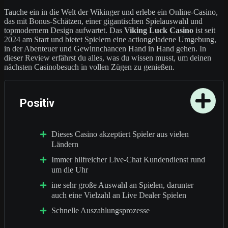
Tauche ein in die Welt der Wikinger und erlebe ein Online-Casino,
das mit Bonus-Schätzen, einer gigantischen Spielauswahl und
topmodernem Design aufwartet. Das
Viking Luck Casino
ist seit
2024 am Start und bietet Spielern eine actiongeladene Umgebung,
in der Abenteuer und Gewinnchancen Hand in Hand gehen. In
dieser Review erfährst du alles, was du wissen musst, um deinen
nächsten Casinobesuch in vollen Zügen zu genießen.
Positiv
Dieses Casino akzeptiert Spieler aus vielen
Ländern
Immer hilfreicher Live-Chat Kundendienst rund
um die Uhr
ine sehr große Auswahl an Spielen, darunter
auch eine Vielzahl an Live Dealer Spielen
Schnelle Auszahlungsprozesse