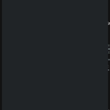
Prestige
SpinE
BESITZER:
JAHRES
Aurevia
10.000.0
IT
BESITZE
Group
GBL
LIZENZ:
Solution
Curacao
N.V.
LIZENZ:
Curacao