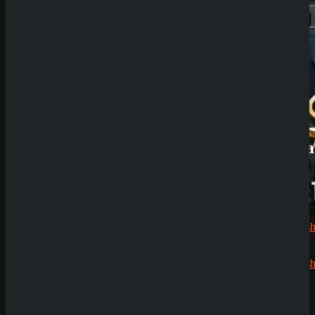
Review
QuickWin
Casino
Review
Betista
Casino
Review
Neueste
Kommenta
Alex
zu
Dazard
rami
zu
CryptoRus
Jens
zu
CryptoRush
200% bis
zu 2.500€
Silizi
zu