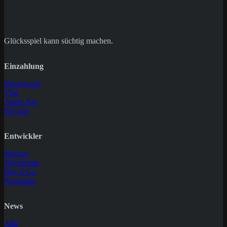
Glücksspiel kann süchtig machen.
Einzahlung
Mastercard
Visa
Apple Pay
Paysafe
Entwickler
Merkur
Novomatic
Play'n Go
Pragmatic
News
Alle