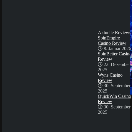
30. September
2025
QuickWin Casino
Review
30. September
2025
Aktuelle Reviews
SpinEmpire
Casino Review
8. Januar 2026
SpinBetter Casino
Review
22. Dezember
2025
Wyns Casino
Review
30. September
2025
QuickWin Casino
Demo Spiel
Review
30. September
2025
Willkommen auf unserer Plattform für Demo
Slots! Hier hast du die einzigartige Möglichkeit,
eine riesige Auswahl an Spielautomaten