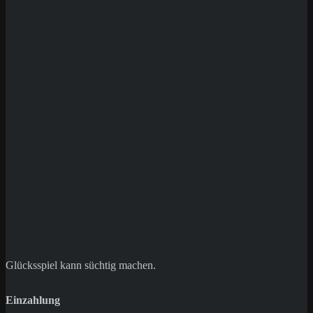
Save my name, email, and website in this
browser for the next time I comment.
Glücksspiel kann süchtig machen.
Einzahlung