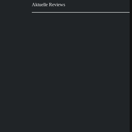
Aktuelle Reviews