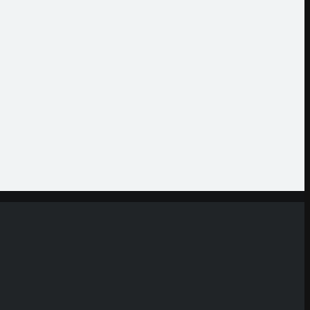
Suchen
Suchen
Neue Casinos
Prestige