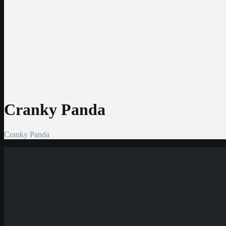
Aus
Cranky Panda
Cranky Panda