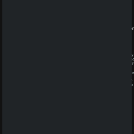
Prestige
SpinE
BESITZER:
JAHRES
Aurevia
10.000.0
IT
BESITZE
Group
GBL
LIZENZ:
Solution
Curacao
N.V.
LIZENZ:
Curacao