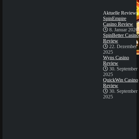
30. September
2025
Aktuelle Reviews
SpinEmpire
Casino Review
8. Januar 2026
SpinBetter Casino
Review
22. Dezember
2025
Wyns Casino
Demo Spiel
Review
30. September
2025
QuickWin Casino
Review
30. September
2025