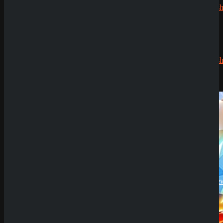
CryptoRush
200% bis
zu 2.500€
Robert99
zu
CryptoRush
Submit
200% bis
Sicher dir einen 100% Bonus bis 500€ und spiele
zu 2.500€
Crown Crush 40
Try Our Featured Games
News
SpinEmpire Casino
Review
8. Januar 2026
SpinBetter Casino
Review
22. Dezember
2025
Wyns Casino Revie
30. September
2025
QuickWin Casino
Review