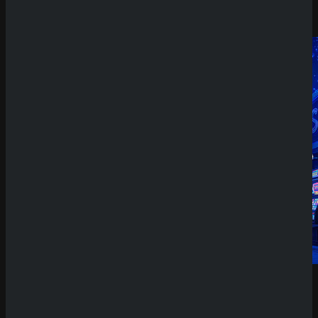
Demo Spiel
Demo Spiel