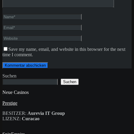
Save my name, email, and website in this browser for the next
time I comment.
Suchen
Suchen
Neue Casinos
Prestige
BESITZER:
Aurevia IT Group
LIZENZ:
Curacao