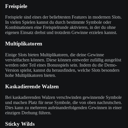
Freispiele
Freispiele sind eines der beliebtesten Features in modernen Slots.
In vielen Spielen kannst du durch bestimmte Symbole oder
Kombinationen eine Freispielrunde aktivieren, in der du ohne
eigenen Einsatz drehst und trotzdem Gewinne erzielen kannst.
Multiplikatoren
Einige Slots bieten Multiplikatoren, die deine Gewinne
vervielfachen können. Diese können entweder zufällig ausgelöst
werden oder Teil eines Bonusspiels sein. Indem du die Demo-
Version spielst, kannst du herausfinden, welche Slots besonders
hohe Multiplikatoren bieten.
Kaskadierende Walzen
Bei kaskadierenden Walzen verschwinden gewinnende Symbole
und machen Platz für neue Symbole, die von oben nachrutschen.
Dies kann zu mehreren aufeinanderfolgenden Gewinnen in einer
einzigen Drehung führen.
Sticky Wilds