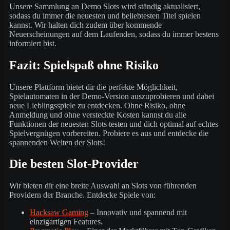
Unsere Sammlung an Demo Slots wird ständig aktualisiert,
sodass du immer die neuesten und beliebtesten Titel spielen
kannst. Wir halten dich zudem über kommende
Neuerscheinungen auf dem Laufenden, sodass du immer bestens
informiert bist.
Fazit: Spielspaß ohne Risiko
Unsere Plattform bietet dir die perfekte Möglichkeit,
Spielautomaten in der Demo-Version auszuprobieren und dabei
neue Lieblingsspiele zu entdecken. Ohne Risiko, ohne
Anmeldung und ohne versteckte Kosten kannst du alle
Funktionen der neuesten Slots testen und dich optimal auf echtes
Spielvergnügen vorbereiten. Probiere es aus und entdecke die
spannenden Welten der Slots!
Die besten Slot-Provider
Wir bieten dir eine breite Auswahl an Slots von führenden
Providern der Branche. Entdecke Spiele von:
Hacksaw Gaming
– Innovativ und spannend mit
einzigartigen Features.