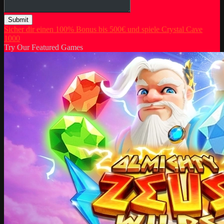
Submit
Sicher dir einen 100% Bonus bis 500€ und spiele Crystal Cave
1000
Try Our Featured Games