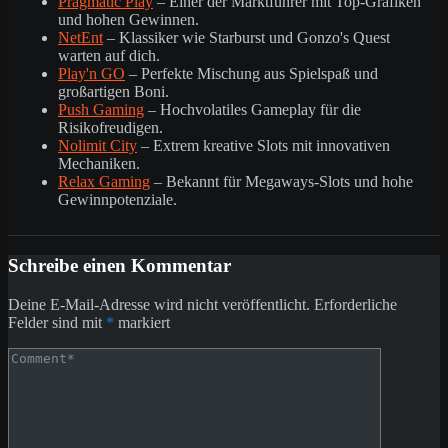
Pragmatic Play
– Einer der Marktführer mit Top-Grafiken
und hohen Gewinnen.
NetEnt
– Klassiker wie Starburst und Gonzo's Quest
warten auf dich.
Play'n GO
– Perfekte Mischung aus Spielspaß und
großartigen Boni.
Push Gaming
– Hochvolatiles Gameplay für die
Risikofreudigen.
Nolimit City
– Extrem kreative Slots mit innovativen
Mechaniken.
Relax Gaming
– Bekannt für Megaways-Slots und hohe
Gewinnpotenziale.
Schreibe einen Kommentar
Deine E-Mail-Adresse wird nicht veröffentlicht.
Erforderliche
Felder sind mit
*
markiert