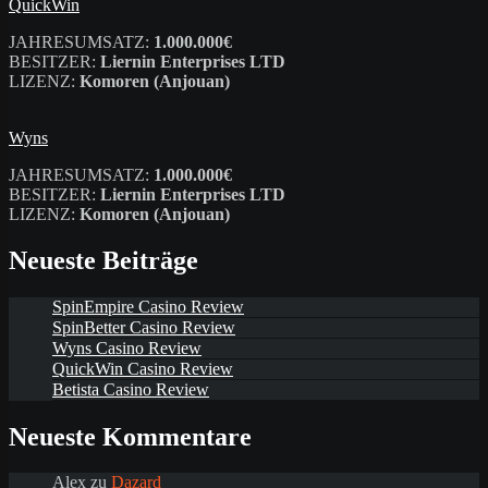
QuickWin
JAHRESUMSATZ:
1.000.000€
BESITZER:
Liernin Enterprises LTD
LIZENZ:
Komoren (Anjouan)
Wyns
JAHRESUMSATZ:
1.000.000€
BESITZER:
Liernin Enterprises LTD
LIZENZ:
Komoren (Anjouan)
Neueste Beiträge
SpinEmpire Casino Review
SpinBetter Casino Review
Wyns Casino Review
QuickWin Casino Review
Betista Casino Review
Neueste Kommentare
Alex
zu
Dazard