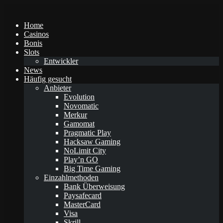
Home
Casinos
Bonis
Slots
Entwickler
News
Häufig gesucht
Anbieter
Evolution
Novomatic
Merkur
Gamomat
Pragmatic Play
Hacksaw Gaming
NoLimit City
Play’n GO
Big Time Gaming
Einzahlmethoden
Bank Überweisung
Paysafecard
MasterCard
Visa
Skrill