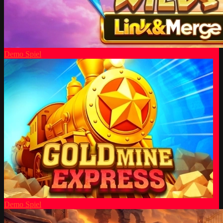
Demo Spiel
Demo Spiel