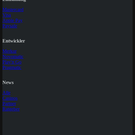
Mastercard
Visa
Apple Pay
Paysafe
Entwickler
Merkur
Novomatic
Play'n Go
Pragmatic
News
Alle
Casinos
Partner
Ratgeber