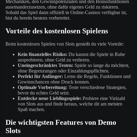
Mechaniken, den Gewinnpotenzialen und den Bonusfunktionen
auseinanderzusetzen, ohne dafür eigenes Geld zu riskieren.
Sobald das Spiel dann offiziell in Online-Casinos verfügbar ist,
bist du bereits bestens vorbereitet.
Vorteile des kostenlosen Spielens
Beim kostenlosen Spielen von Slots genießt du viele Vorteile:
Kein finanzielles Risiko:
Du kannst die Spiele in Ruhe
ausprobieren, ohne Geld zu verlieren.
Uneingeschränktes Testen:
Spiele so lange du möchtest,
ohne Begrenzungen oder Einzahlungspflichten.
Perfekt für Anfänger:
Lerne die Regeln, Funktionen und
Gewinnchancen ohne Druck kennen.
Optimale Vorbereitung:
Teste verschiedene Strategien,
bevor du echtes Geld setzt.
Entdecke neue Lieblingsspiele:
Probiere eine Vielzahl
von Slots aus und finde heraus, welche dir am meisten
Spaß machen.
Die wichtigsten Features von Demo
Slots