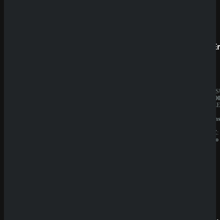
Prestige
SpinE
BESITZER:
JAHRES
Aurevia
10.000.0
IT
BESITZE
Group
GBL
LIZENZ:
Solution
Curacao
N.V.
LIZENZ:
Curacao