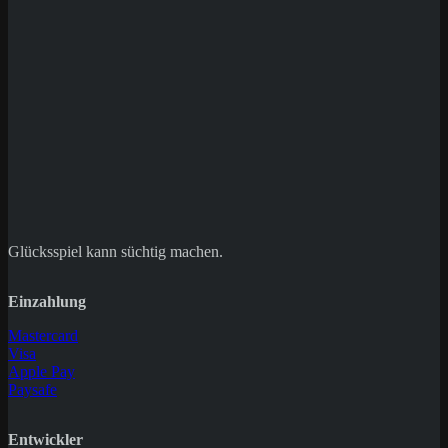
Save my name, email, and website in this
browser for the next time I comment.
Glücksspiel kann süchtig machen.
Einzahlung
Mastercard
Visa
Apple Pay
Paysafe
Entwickler