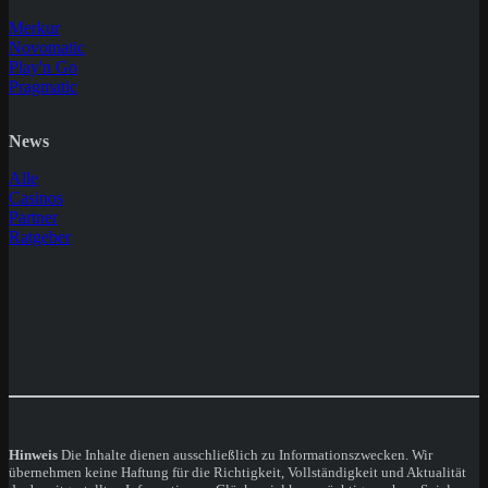
Merkur
Novomatic
Play'n Go
Pragmatic
News
Alle
Casinos
Partner
Ratgeber
Hinweis
Die Inhalte dienen ausschließlich zu Informationszwecken. Wir
übernehmen keine Haftung für die Richtigkeit, Vollständigkeit und Aktualität