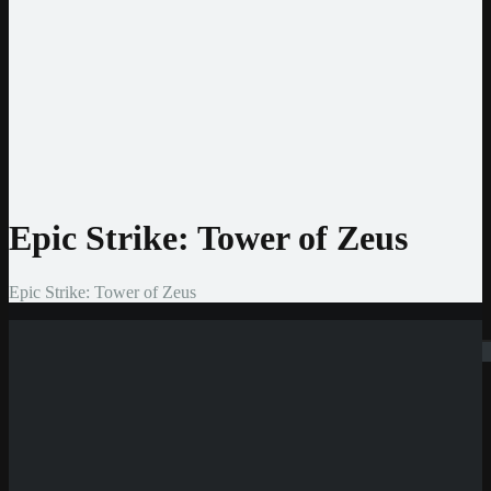
Jeton
CashtoCode
MiFinity
MuchBetter
Auszahlmethoden
Bank Überweisung
MasterCard
Visa
Skrill
Bitcoin
Epic Strike: Tower of Zeus
Epic Strike: Tower of Zeus
Suchen
Neue Casinos