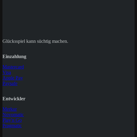
browser for the next time I comment.
Glücksspiel kann süchtig machen.
Einzahlung
Mastercard
Visa
Apple Pay
Paysafe
Entwickler
Merkur
Novomatic
Play'n Go
Pragmatic