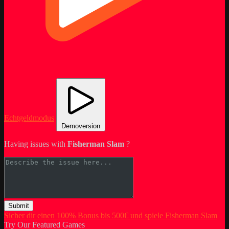
Echtgeldmodus
Demoversion
Having issues with
Fisherman Slam
?
Submit
Sicher dir einen 100% Bonus bis 500€ und spiele Fisherman Slam
Try Our Featured Games