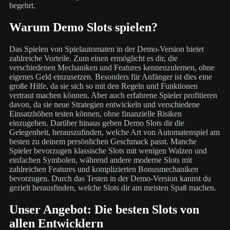
begehrt.
Warum Demo Slots spielen?
Das Spielen von Spielautomaten in der Demo-Version bietet
zahlreiche Vorteile. Zum einen ermöglicht es dir, die
verschiedenen Mechaniken und Features kennenzulernen, ohne
eigenes Geld einzusetzen. Besonders für Anfänger ist dies eine
große Hilfe, da sie sich so mit den Regeln und Funktionen
vertraut machen können. Aber auch erfahrene Spieler profitieren
davon, da sie neue Strategien entwickeln und verschiedene
Einsatzhöhen testen können, ohne finanzielle Risiken
einzugehen. Darüber hinaus geben Demo Slots dir die
Gelegenheit, herauszufinden, welche Art von Automatenspiel am
besten zu deinem persönlichen Geschmack passt. Manche
Spieler bevorzugen klassische Slots mit wenigen Walzen und
einfachen Symbolen, während andere moderne Slots mit
zahlreichen Features und komplizierten Bonusmechaniken
bevorzugen. Durch das Testen in der Demo-Version kannst du
gezielt herausfinden, welche Slots dir am meisten Spaß machen.
Unser Angebot: Die besten Slots von
allen Entwicklern