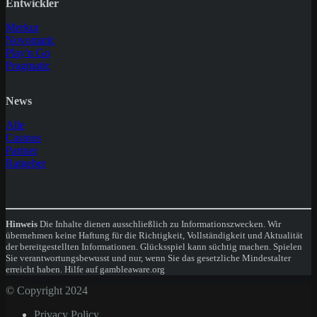
Entwickler
Merkur
Novomatic
Play'n Go
Pragmatic
News
Alle
Casinos
Partner
Ratgeber
Hinweis
Die Inhalte dienen ausschließlich zu Informationszwecken. Wir
übernehmen keine Haftung für die Richtigkeit, Vollständigkeit und Aktualität
der bereitgestellten Informationen. Glücksspiel kann süchtig machen. Spielen
Sie verantwortungsbewusst und nur, wenn Sie das gesetzliche Mindestalter
erreicht haben. Hilfe auf gambleaware.org
© Copyright 2024
Privacy Policy