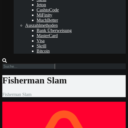
Jeton
CashtoCode
MiFinity
MuchBetter
Auszahlmethoden
Bank Überweisung
MasterCard
Visa
Skrill
Bitcoin
Fisherman Slam
Fisherman Slam