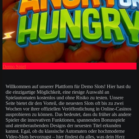
Demo Spiel
Willkommen auf unserer Plattform für Demo Slots! Hier hast du
die einzigartige Möglichkeit, eine riesige Auswahl an
Spielautomaten kostenlos und ohne Risiko zu testen. Unsere
Seite bietet dir den Vorteil, die neuesten Slots oft bis zu zwei
Wochen vor ihrer offiziellen Veröffentlichung in Online-Casinos
ausprobieren zu können. Das bedeutet, dass du früher als andere
Spieler die innovativen Funktionen, spannenden Bonusspiele
und atemberaubenden Designs der neuesten Titel erkunden
kannst. Egal, ob du klassische Automaten oder hochmoderne
Video-Slots bevorzugst – hier findest du alles, was dein Herz