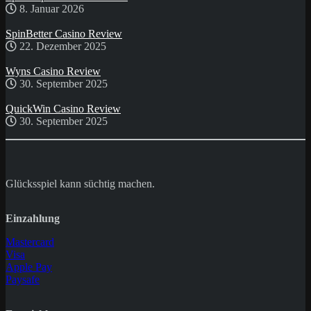
8. Januar 2026
SpinBetter Casino Review
22. Dezember 2025
Wyns Casino Review
30. September 2025
QuickWin Casino Review
30. September 2025
Glücksspiel kann süchtig machen.
Einzahlung
Mastercard
Visa
Apple Pay
Paysafe