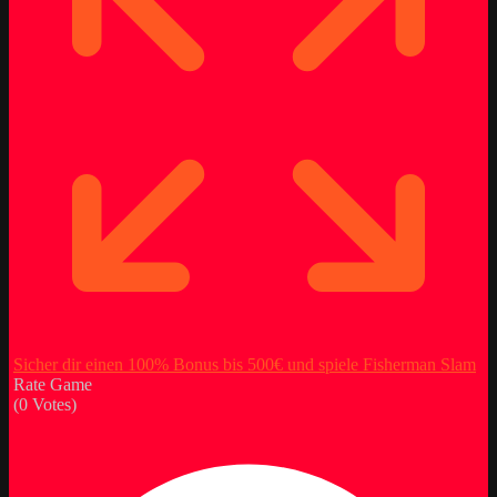
Sicher dir einen 100% Bonus bis 500€ und spiele Fisherman Slam
Rate Game
(
0
Votes)