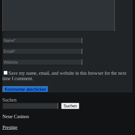
Save my name, email, and website in this browser for the next
time I comment.
Suchen
Suchen
Neue Casinos
Prestige