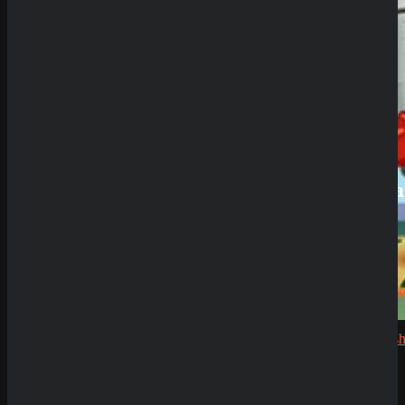
Review
QuickWin
Casino
Review
Betista
Casino
Review
Neueste
Kommenta
Alex
zu
Dazard
rami
zu
CryptoRus
Jens
zu
CryptoRush
200% bis
zu 2.500€
Silizi
zu