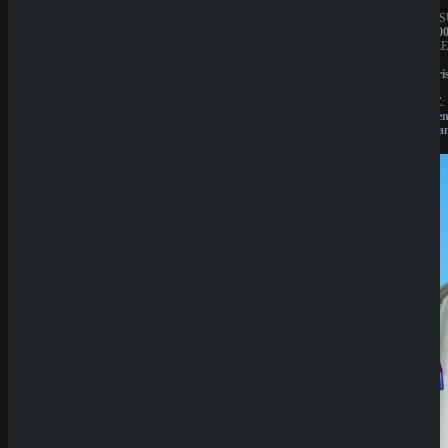
JAHRESUMSATZ:
JAHRES
1.000.000€
1.000.00
BESITZER:
BESITZE
Liernin
Liernin
Enterprises
Enterpri
LTD
LTD
LIZENZ:
LIZENZ:
Komoren
Komore
(Anjouan)
(Anjoua
Neueste
Beiträge
SpinEmpir
e Casino
Review
SpinBetter
Casino
Review
Wyns
Casino