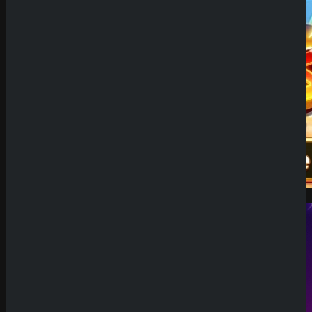
Demo Spiel