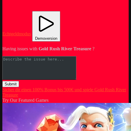
Echtgeldmodus
Demoversion
Having issues with
Gold Rush River Treasure
?
Submit
Sicher dir einen 100% Bonus bis 500€ und spiele Gold Rush River
Treasure
Try Our Featured Games