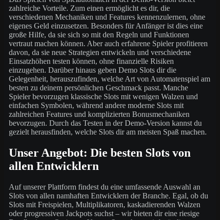
zahlreiche Vorteile. Zum einen ermöglicht es dir, die
verschiedenen Mechaniken und Features kennenzulernen, ohne
eigenes Geld einzusetzen. Besonders für Anfänger ist dies eine
große Hilfe, da sie sich so mit den Regeln und Funktionen
vertraut machen können. Aber auch erfahrene Spieler profitieren
davon, da sie neue Strategien entwickeln und verschiedene
Einsatzhöhen testen können, ohne finanzielle Risiken
einzugehen. Darüber hinaus geben Demo Slots dir die
Gelegenheit, herauszufinden, welche Art von Automatenspiel am
besten zu deinem persönlichen Geschmack passt. Manche
Spieler bevorzugen klassische Slots mit wenigen Walzen und
einfachen Symbolen, während andere moderne Slots mit
zahlreichen Features und komplizierten Bonusmechaniken
bevorzugen. Durch das Testen in der Demo-Version kannst du
gezielt herausfinden, welche Slots dir am meisten Spaß machen.
Unser Angebot: Die besten Slots von
allen Entwicklern
Auf unserer Plattform findest du eine umfassende Auswahl an
Slots von allen namhaften Entwicklern der Branche. Egal, ob du
Slots mit Freispielen, Multiplikatoren, kaskadierenden Walzen
oder progressiven Jackpots suchst – wir bieten dir eine riesige