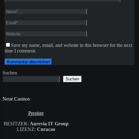
Save my name, email, and website in this browser for the next
time I comment.
Suchen
Suchen
Neue Casinos
Prestige
BESITZER:
Aurevia IT Group
LIZENZ:
Curacao