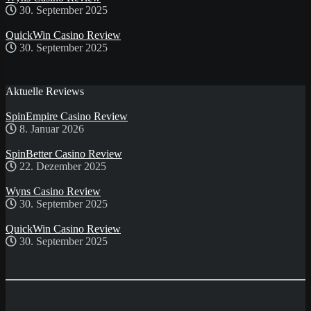
30. September 2025
QuickWin Casino Review
30. September 2025
Aktuelle Reviews
SpinEmpire Casino Review
8. Januar 2026
SpinBetter Casino Review
22. Dezember 2025
Wyns Casino Review
30. September 2025
QuickWin Casino Review
30. September 2025