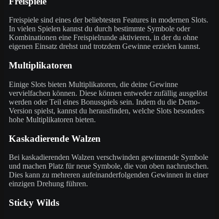
Freispiele
Freispiele sind eines der beliebtesten Features in modernen Slots.
In vielen Spielen kannst du durch bestimmte Symbole oder
Kombinationen eine Freispielrunde aktivieren, in der du ohne
eigenen Einsatz drehst und trotzdem Gewinne erzielen kannst.
Multiplikatoren
Einige Slots bieten Multiplikatoren, die deine Gewinne
vervielfachen können. Diese können entweder zufällig ausgelöst
werden oder Teil eines Bonusspiels sein. Indem du die Demo-
Version spielst, kannst du herausfinden, welche Slots besonders
hohe Multiplikatoren bieten.
Kaskadierende Walzen
Bei kaskadierenden Walzen verschwinden gewinnende Symbole
und machen Platz für neue Symbole, die von oben nachrutschen.
Dies kann zu mehreren aufeinanderfolgenden Gewinnen in einer
einzigen Drehung führen.
Sticky Wilds