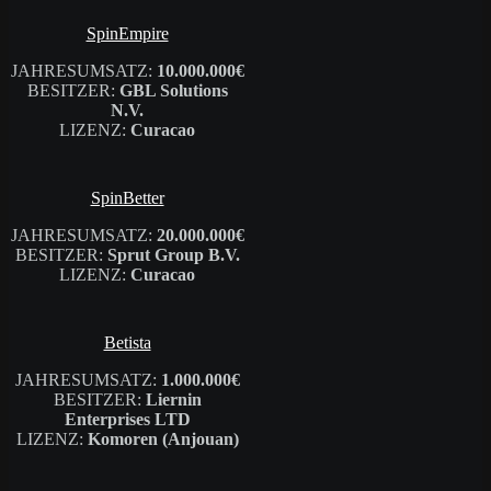
SpinEmpire
JAHRESUMSATZ:
10.000.000€
BESITZER:
GBL Solutions
N.V.
LIZENZ:
Curacao
SpinBetter
JAHRESUMSATZ:
20.000.000€
BESITZER:
Sprut Group B.V.
LIZENZ:
Curacao
Betista
JAHRESUMSATZ:
1.000.000€
BESITZER:
Liernin
Enterprises LTD
LIZENZ:
Komoren (Anjouan)