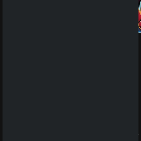
Neueste
Beiträge
SpinEmpir
e Casino