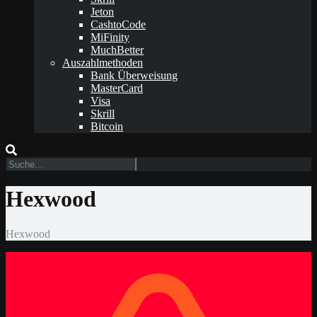
Jeton
CashtoCode
MiFinity
MuchBetter
Auszahlmethoden
Bank Überweisung
MasterCard
Visa
Skrill
Bitcoin
Hexwood
Hexwood