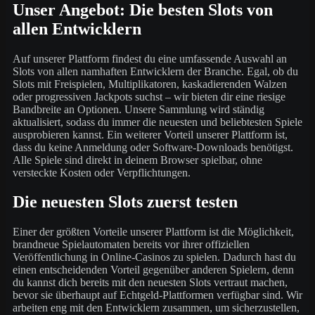
Unser Angebot: Die besten Slots von
allen Entwicklern
Auf unserer Plattform findest du eine umfassende Auswahl an
Slots von allen namhaften Entwicklern der Branche. Egal, ob du
Slots mit Freispielen, Multiplikatoren, kaskadierenden Walzen
oder progressiven Jackpots suchst – wir bieten dir eine riesige
Bandbreite an Optionen. Unsere Sammlung wird ständig
aktualisiert, sodass du immer die neuesten und beliebtesten Spiele
ausprobieren kannst. Ein weiterer Vorteil unserer Plattform ist,
dass du keine Anmeldung oder Software-Downloads benötigst.
Alle Spiele sind direkt in deinem Browser spielbar, ohne
versteckte Kosten oder Verpflichtungen.
Die neuesten Slots zuerst testen
Einer der größten Vorteile unserer Plattform ist die Möglichkeit,
brandneue Spielautomaten bereits vor ihrer offiziellen
Veröffentlichung in Online-Casinos zu spielen. Dadurch hast du
einen entscheidenden Vorteil gegenüber anderen Spielern, denn
du kannst dich bereits mit den neuesten Slots vertraut machen,
bevor sie überhaupt auf Echtgeld-Plattformen verfügbar sind. Wir
arbeiten eng mit den Entwicklern zusammen, um sicherzustellen,