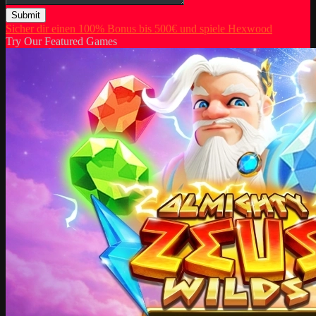
Submit
Sicher dir einen 100% Bonus bis 500€ und spiele Hexwood
Try Our Featured Games