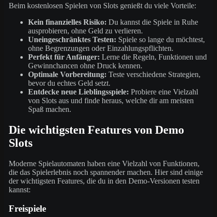
Beim kostenlosen Spielen von Slots genießt du viele Vorteile:
Kein finanzielles Risiko:
Du kannst die Spiele in Ruhe
ausprobieren, ohne Geld zu verlieren.
Uneingeschränktes Testen:
Spiele so lange du möchtest,
ohne Begrenzungen oder Einzahlungspflichten.
Perfekt für Anfänger:
Lerne die Regeln, Funktionen und
Gewinnchancen ohne Druck kennen.
Optimale Vorbereitung:
Teste verschiedene Strategien,
bevor du echtes Geld setzt.
Entdecke neue Lieblingsspiele:
Probiere eine Vielzahl
von Slots aus und finde heraus, welche dir am meisten
Spaß machen.
Die wichtigsten Features von Demo
Slots
Moderne Spielautomaten haben eine Vielzahl von Funktionen,
die das Spielerlebnis noch spannender machen. Hier sind einige
der wichtigsten Features, die du in den Demo-Versionen testen
kannst:
Freispiele