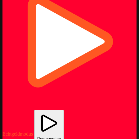
Echtgeldmodus
Demoversion