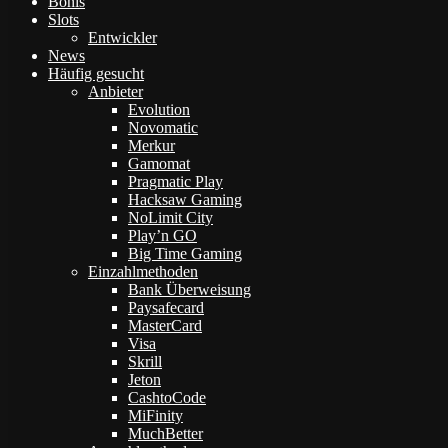
Bonis
Slots
Entwickler
News
Häufig gesucht
Anbieter
Evolution
Novomatic
Merkur
Gamomat
Pragmatic Play
Hacksaw Gaming
NoLimit City
Play’n GO
Big Time Gaming
Einzahlmethoden
Bank Überweisung
Paysafecard
MasterCard
Visa
Skrill
Jeton
CashtoCode
MiFinity
MuchBetter