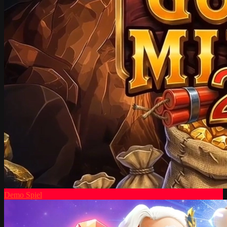
Demo Spiel