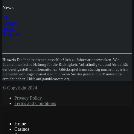
News
Alle
Casinos
Partner
Ratgeber
Hinweis
Die Inhalte dienen ausschließlich zu Informationszwecken. Wir
übernehmen keine Haftung für die Richtigkeit, Vollständigkeit und Aktualität
der bereitgestellten Informationen. Glücksspiel kann süchtig machen. Spielen
Sie verantwortungsbewusst und nur, wenn Sie das gesetzliche Mindestalter
erreicht haben. Hilfe auf gambleaware.org
© Copyright 2024
Privacy Policy
Terms and Conditions
Home
Casinos