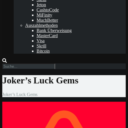
Jeton
CashtoCode
MiFinity
MuchBetter
Auszahlmethoden
Bank Überweisung
MasterCard
Visa
Skrill
Bitcoin
Joker’s Luck Gems
Joker’s Luck Gems