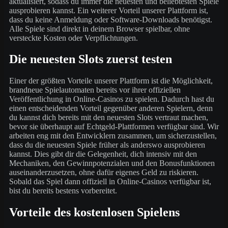
aktualisiert, sodass du immer die neuesten und beliebtesten Spiele
ausprobieren kannst. Ein weiterer Vorteil unserer Plattform ist,
dass du keine Anmeldung oder Software-Downloads benötigst.
Alle Spiele sind direkt in deinem Browser spielbar, ohne
versteckte Kosten oder Verpflichtungen.
Die neuesten Slots zuerst testen
Einer der größten Vorteile unserer Plattform ist die Möglichkeit,
brandneue Spielautomaten bereits vor ihrer offiziellen
Veröffentlichung in Online-Casinos zu spielen. Dadurch hast du
einen entscheidenden Vorteil gegenüber anderen Spielern, denn
du kannst dich bereits mit den neuesten Slots vertraut machen,
bevor sie überhaupt auf Echtgeld-Plattformen verfügbar sind. Wir
arbeiten eng mit den Entwicklern zusammen, um sicherzustellen,
dass du die neuesten Spiele früher als anderswo ausprobieren
kannst. Dies gibt dir die Gelegenheit, dich intensiv mit den
Mechaniken, den Gewinnpotenzialen und den Bonusfunktionen
auseinanderzusetzen, ohne dafür eigenes Geld zu riskieren.
Sobald das Spiel dann offiziell in Online-Casinos verfügbar ist,
bist du bereits bestens vorbereitet.
Vorteile des kostenlosen Spielens