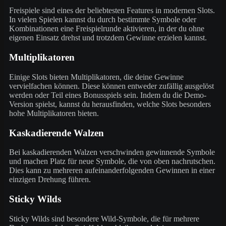
Freispiele sind eines der beliebtesten Features in modernen Slots.
In vielen Spielen kannst du durch bestimmte Symbole oder
Kombinationen eine Freispielrunde aktivieren, in der du ohne
eigenen Einsatz drehst und trotzdem Gewinne erzielen kannst.
Multiplikatoren
Einige Slots bieten Multiplikatoren, die deine Gewinne
vervielfachen können. Diese können entweder zufällig ausgelöst
werden oder Teil eines Bonusspiels sein. Indem du die Demo-
Version spielst, kannst du herausfinden, welche Slots besonders
hohe Multiplikatoren bieten.
Kaskadierende Walzen
Bei kaskadierenden Walzen verschwinden gewinnende Symbole
und machen Platz für neue Symbole, die von oben nachrutschen.
Dies kann zu mehreren aufeinanderfolgenden Gewinnen in einer
einzigen Drehung führen.
Sticky Wilds
Sticky Wilds sind besondere Wild-Symbole, die für mehrere