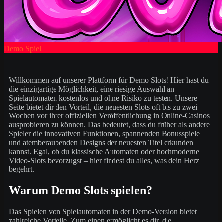
Demo Spiel
Willkommen auf unserer Plattform für Demo Slots! Hier hast du
die einzigartige Möglichkeit, eine riesige Auswahl an
Spielautomaten kostenlos und ohne Risiko zu testen. Unsere
Seite bietet dir den Vorteil, die neuesten Slots oft bis zu zwei
Wochen vor ihrer offiziellen Veröffentlichung in Online-Casinos
ausprobieren zu können. Das bedeutet, dass du früher als andere
Spieler die innovativen Funktionen, spannenden Bonusspiele
und atemberaubenden Designs der neuesten Titel erkunden
kannst. Egal, ob du klassische Automaten oder hochmoderne
Video-Slots bevorzugst – hier findest du alles, was dein Herz
begehrt.
Warum Demo Slots spielen?
Das Spielen von Spielautomaten in der Demo-Version bietet
zahlreiche Vorteile. Zum einen ermöglicht es dir, die