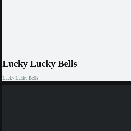
Aus
Lucky Lucky Bells
Lucky Lucky Bells