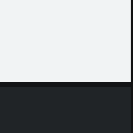
Suchen
Suchen
Neue Casinos
Prestige