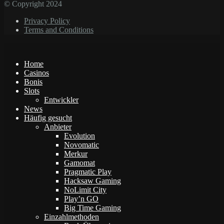
© Copyright 2024
Privacy Policy
Terms and Conditions
Home
Casinos
Bonis
Slots
Entwickler
News
Häufig gesucht
Anbieter
Evolution
Novomatic
Merkur
Gamomat
Pragmatic Play
Hacksaw Gaming
NoLimit City
Play’n GO
Big Time Gaming
Einzahlmethoden