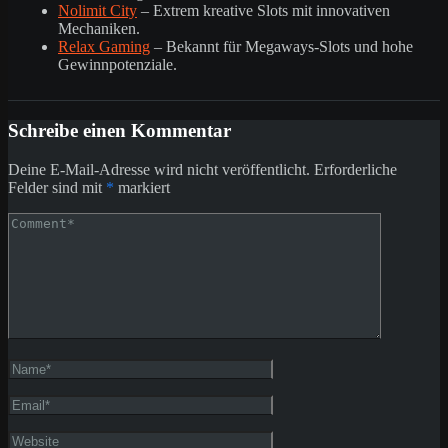
Nolimit City
– Extrem kreative Slots mit innovativen
Mechaniken.
Relax Gaming
– Bekannt für Megaways-Slots und hohe
Gewinnpotenziale.
Schreibe einen Kommentar
Deine E-Mail-Adresse wird nicht veröffentlicht.
Erforderliche
Felder sind mit
*
markiert