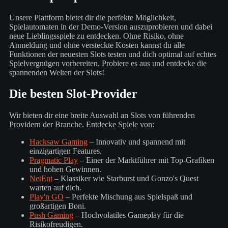
Unsere Plattform bietet dir die perfekte Möglichkeit,
Spielautomaten in der Demo-Version auszuprobieren und dabei
neue Lieblingsspiele zu entdecken. Ohne Risiko, ohne
Anmeldung und ohne versteckte Kosten kannst du alle
Funktionen der neuesten Slots testen und dich optimal auf echtes
Spielvergnügen vorbereiten. Probiere es aus und entdecke die
spannenden Welten der Slots!
Die besten Slot-Provider
Wir bieten dir eine breite Auswahl an Slots von führenden
Providern der Branche. Entdecke Spiele von:
Hacksaw Gaming
– Innovativ und spannend mit
einzigartigen Features.
Pragmatic Play
– Einer der Marktführer mit Top-Grafiken
und hohen Gewinnen.
NetEnt
– Klassiker wie Starburst und Gonzo's Quest
warten auf dich.
Play'n GO
– Perfekte Mischung aus Spielspaß und
großartigen Boni.
Push Gaming
– Hochvolatiles Gameplay für die
Risikofreudigen.