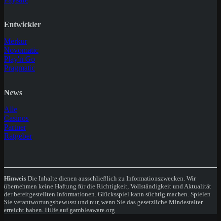
Entwickler
Merkur
Novomatic
Play'n Go
Pragmatic
News
Alle
Casinos
Partner
Ratgeber
Hinweis
Die Inhalte dienen ausschließlich zu Informationszwecken. Wir
übernehmen keine Haftung für die Richtigkeit, Vollständigkeit und Aktualität
der bereitgestellten Informationen. Glücksspiel kann süchtig machen. Spielen
Sie verantwortungsbewusst und nur, wenn Sie das gesetzliche Mindestalter
erreicht haben. Hilfe auf gambleaware.org