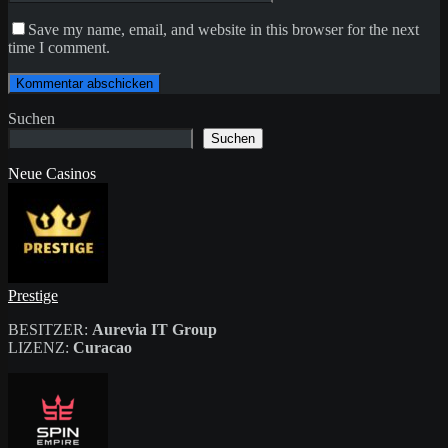
Save my name, email, and website in this browser for the next
time I comment.
Suchen
Suchen
Neue Casinos
Prestige
BESITZER:
Aurevia IT Group
LIZENZ:
Curacao