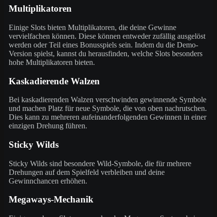
Multiplikatoren
Einige Slots bieten Multiplikatoren, die deine Gewinne
vervielfachen können. Diese können entweder zufällig ausgelöst
werden oder Teil eines Bonusspiels sein. Indem du die Demo-
Version spielst, kannst du herausfinden, welche Slots besonders
hohe Multiplikatoren bieten.
Kaskadierende Walzen
Bei kaskadierenden Walzen verschwinden gewinnende Symbole
und machen Platz für neue Symbole, die von oben nachrutschen.
Dies kann zu mehreren aufeinanderfolgenden Gewinnen in einer
einzigen Drehung führen.
Sticky Wilds
Sticky Wilds sind besondere Wild-Symbole, die für mehrere
Drehungen auf dem Spielfeld verbleiben und deine
Gewinnchancen erhöhen.
Megaways-Mechanik