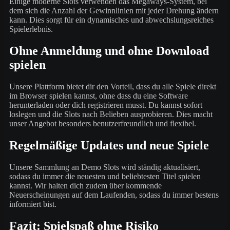
Einige moderne Slots verwenden das Megaways-System, bei
dem sich die Anzahl der Gewinnlinien mit jeder Drehung ändern
kann. Dies sorgt für ein dynamisches und abwechslungsreiches
Spielerlebnis.
Ohne Anmeldung und ohne Download
spielen
Unsere Plattform bietet dir den Vorteil, dass du alle Spiele direkt
im Browser spielen kannst, ohne dass du eine Software
herunterladen oder dich registrieren musst. Du kannst sofort
loslegen und die Slots nach Belieben ausprobieren. Dies macht
unser Angebot besonders benutzerfreundlich und flexibel.
Regelmäßige Updates und neue Spiele
Unsere Sammlung an Demo Slots wird ständig aktualisiert,
sodass du immer die neuesten und beliebtesten Titel spielen
kannst. Wir halten dich zudem über kommende
Neuerscheinungen auf dem Laufenden, sodass du immer bestens
informiert bist.
Fazit: Spielspaß ohne Risiko