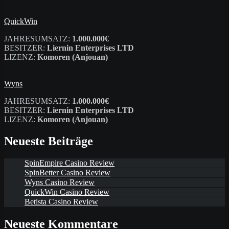
QuickWin
JAHRESUMSATZ:
1.000.000€
BESITZER:
Liernin Enterprises LTD
LIZENZ:
Komoren (Anjouan)
Wyns
JAHRESUMSATZ:
1.000.000€
BESITZER:
Liernin Enterprises LTD
LIZENZ:
Komoren (Anjouan)
Neueste Beiträge
SpinEmpire Casino Review
SpinBetter Casino Review
Wyns Casino Review
QuickWin Casino Review
Betista Casino Review
Neueste Kommentare