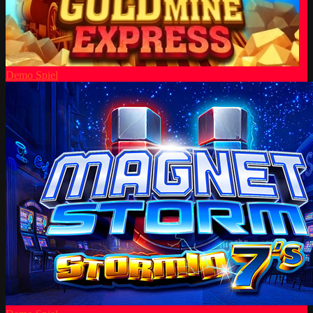
Demo Spiel