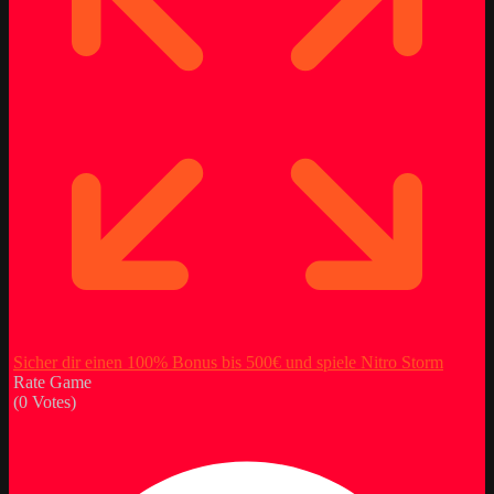
Sicher dir einen 100% Bonus bis 500€ und spiele Nitro Storm
Rate Game
(
0
Votes)