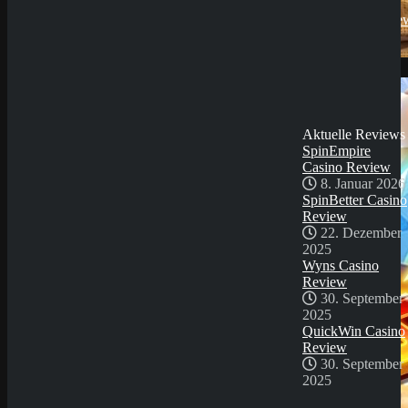
2025
Wyns Casino Revie
30. September
2025
QuickWin Casino
Demo Spiel
Review
30. September
2025
Aktuelle Reviews
SpinEmpire
Casino Review
8. Januar 2026
SpinBetter Casino
Review
22. Dezember
2025
Wyns Casino
Review
30. September
2025
QuickWin Casino
Review
30. September
2025