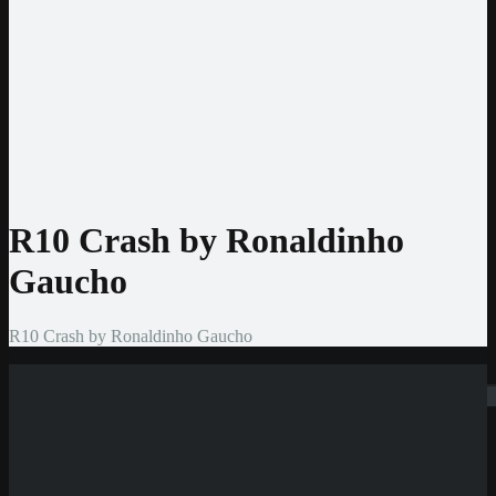
Jeton
CashtoCode
MiFinity
MuchBetter
Auszahlmethoden
Bank Überweisung
MasterCard
Visa
Skrill
Bitcoin
R10 Crash by Ronaldinho
Gaucho
R10 Crash by Ronaldinho Gaucho
Suchen
Neue Casinos