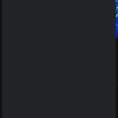
Neueste
Beiträge