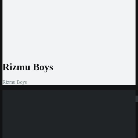
Jeton
CashtoCode
MiFinity
MuchBetter
Auszahlmethoden
Bank Überweisung
MasterCard
Visa
Skrill
Bitcoin
Rizmu Boys
Rizmu Boys
Suchen
Neue Casinos