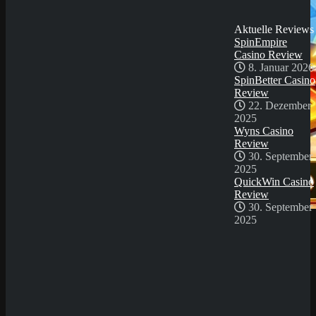
30. September
2025
Aktuelle Reviews
SpinEmpire
Casino Review
8. Januar 2026
SpinBetter Casino
Review
22. Dezember
2025
Wyns Casino
Review
30. September
2025
QuickWin Casino
Review
30. September
Demo Spiel
2025