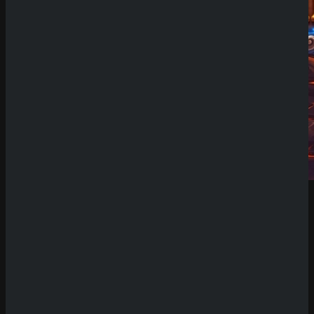
Demo Spiel
Willkommen auf unserer Plattform für Demo
Slots! Hier hast du die einzigartige Möglichkeit,
eine riesige Auswahl an Spielautomaten
kostenlos und ohne Risiko zu testen. Unsere
Seite bietet dir den Vorteil, die neuesten Slots
oft bis zu zwei Wochen vor ihrer offiziellen
Veröffentlichung in Online-Casinos