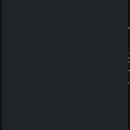
Prestige
SpinE
BESITZER:
JAHRES
Aurevia
10.000.0
IT
BESITZE
Group
GBL
LIZENZ:
Solution
Curacao
N.V.
LIZENZ:
Curacao