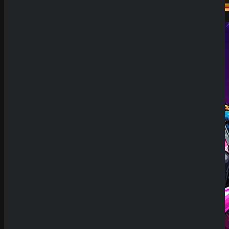
Demo Spiel