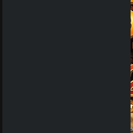
Jens
zu
CryptoRush
200% bis
zu 2.500€
Silizi
zu
CryptoRush
200% bis
zu 2.500€
Robert99
zu
CryptoRush
200% bis
zu 2.500€
News
SpinEmpire Casino
Review
8. Januar 2026
SpinBetter Casino
Review
22. Dezember
2025
Wyns Casino Revie