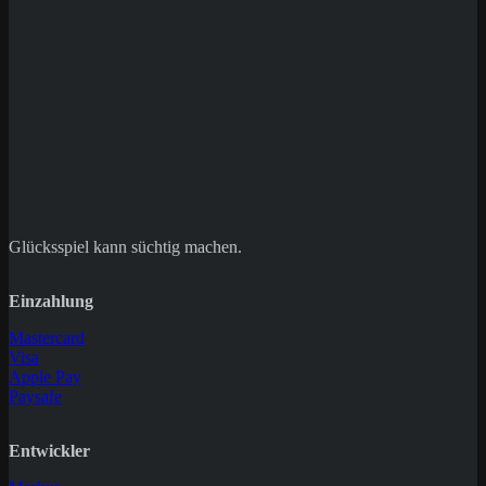
Save my name, email, and website in this
browser for the next time I comment.
Glücksspiel kann süchtig machen.
Einzahlung
Mastercard
Visa
Apple Pay
Paysafe
Entwickler