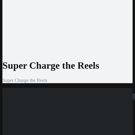
Jeton
CashtoCode
MiFinity
MuchBetter
Auszahlmethoden
Bank Überweisung
MasterCard
Visa
Skrill
Bitcoin
Super Charge the Reels
Super Charge the Reels
Suchen
Neue Casinos