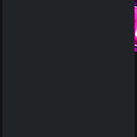
Demo Spiel
Willkommen auf unserer Plattform für Demo
Slots! Hier hast du die einzigartige Möglichkeit,
eine riesige Auswahl an Spielautomaten
kostenlos und ohne Risiko zu testen. Unsere
Seite bietet dir den Vorteil, die neuesten Slots
oft bis zu zwei Wochen vor ihrer offiziellen
Veröffentlichung in Online-Casinos
ausprobieren zu können. Das bedeutet, dass du
früher als andere Spieler die innovativen
Funktionen, spannenden Bonusspiele und
atemberaubenden Designs der neuesten Titel
erkunden kannst. Egal, ob du klassische