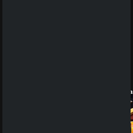
Review
SpinBetter
Casino
Echtgeldmodus
Review
Demoversion
Wyns
Casino
Having issues with
Super Charge the Reels
?
Review
QuickWin
Casino
Review
Betista
Casino
Review
Submit
Sicher dir einen 100% Bonus bis 500€ und spiele
Neueste
Super Charge the Reels
Try Our Featured Games
Kommenta
Alex
zu
Dazard
rami
zu
CryptoRus