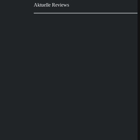
Aktuelle Reviews