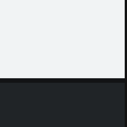
Suchen
Suchen
Neue Casinos
Prestige