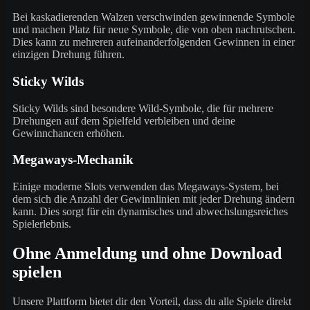
Bei kaskadierenden Walzen verschwinden gewinnende Symbole
und machen Platz für neue Symbole, die von oben nachrutschen.
Dies kann zu mehreren aufeinanderfolgenden Gewinnen in einer
einzigen Drehung führen.
Sticky Wilds
Sticky Wilds sind besondere Wild-Symbole, die für mehrere
Drehungen auf dem Spielfeld verbleiben und deine
Gewinnchancen erhöhen.
Megaways-Mechanik
Einige moderne Slots verwenden das Megaways-System, bei
dem sich die Anzahl der Gewinnlinien mit jeder Drehung ändern
kann. Dies sorgt für ein dynamisches und abwechslungsreiches
Spielerlebnis.
Ohne Anmeldung und ohne Download
spielen
Unsere Plattform bietet dir den Vorteil, dass du alle Spiele direkt