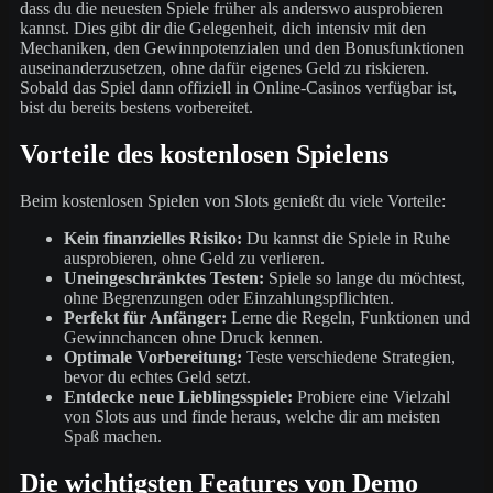
dass du die neuesten Spiele früher als anderswo ausprobieren
kannst. Dies gibt dir die Gelegenheit, dich intensiv mit den
Mechaniken, den Gewinnpotenzialen und den Bonusfunktionen
auseinanderzusetzen, ohne dafür eigenes Geld zu riskieren.
Sobald das Spiel dann offiziell in Online-Casinos verfügbar ist,
bist du bereits bestens vorbereitet.
Vorteile des kostenlosen Spielens
Beim kostenlosen Spielen von Slots genießt du viele Vorteile:
Kein finanzielles Risiko:
Du kannst die Spiele in Ruhe
ausprobieren, ohne Geld zu verlieren.
Uneingeschränktes Testen:
Spiele so lange du möchtest,
ohne Begrenzungen oder Einzahlungspflichten.
Perfekt für Anfänger:
Lerne die Regeln, Funktionen und
Gewinnchancen ohne Druck kennen.
Optimale Vorbereitung:
Teste verschiedene Strategien,
bevor du echtes Geld setzt.
Entdecke neue Lieblingsspiele:
Probiere eine Vielzahl
von Slots aus und finde heraus, welche dir am meisten
Spaß machen.
Die wichtigsten Features von Demo