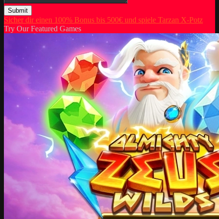
Submit
Sicher dir einen 100% Bonus bis 500€ und spiele Tarzan X-Potz
Try Our Featured Games