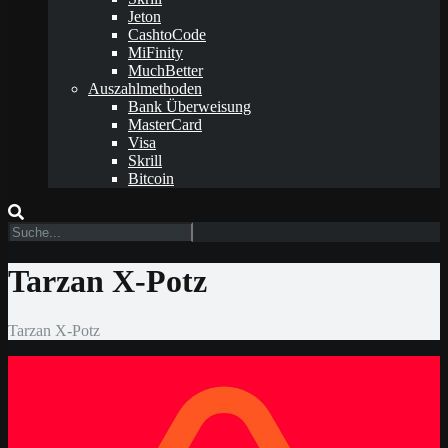
Jeton
CashtoCode
MiFinity
MuchBetter
Auszahlmethoden
Bank Überweisung
MasterCard
Visa
Skrill
Bitcoin
Tarzan X-Potz
Tarzan X-Potz