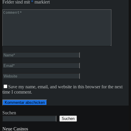
Felder sind mit
*
markiert
Save my name, email, and website in this browser for the next
time I comment.
Suchen
Suchen
Neue Casinos