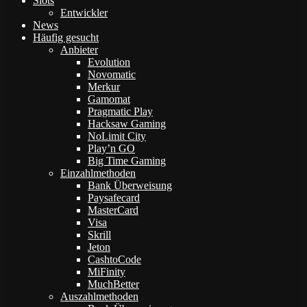
Slots
Entwickler
News
Häufig gesucht
Anbieter
Evolution
Novomatic
Merkur
Gamomat
Pragmatic Play
Hacksaw Gaming
NoLimit City
Play’n GO
Big Time Gaming
Einzahlmethoden
Bank Überweisung
Paysafecard
MasterCard
Visa
Skrill
Jeton
CashtoCode
MiFinity
MuchBetter
Auszahlmethoden