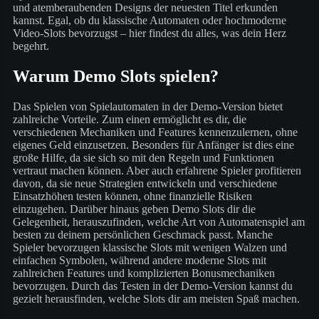
und atemberaubenden Designs der neuesten Titel erkunden
kannst. Egal, ob du klassische Automaten oder hochmoderne
Video-Slots bevorzugst – hier findest du alles, was dein Herz
begehrt.
Warum Demo Slots spielen?
Das Spielen von Spielautomaten in der Demo-Version bietet
zahlreiche Vorteile. Zum einen ermöglicht es dir, die
verschiedenen Mechaniken und Features kennenzulernen, ohne
eigenes Geld einzusetzen. Besonders für Anfänger ist dies eine
große Hilfe, da sie sich so mit den Regeln und Funktionen
vertraut machen können. Aber auch erfahrene Spieler profitieren
davon, da sie neue Strategien entwickeln und verschiedene
Einsatzhöhen testen können, ohne finanzielle Risiken
einzugehen. Darüber hinaus geben Demo Slots dir die
Gelegenheit, herauszufinden, welche Art von Automatenspiel am
besten zu deinem persönlichen Geschmack passt. Manche
Spieler bevorzugen klassische Slots mit wenigen Walzen und
einfachen Symbolen, während andere moderne Slots mit
zahlreichen Features und komplizierten Bonusmechaniken
bevorzugen. Durch das Testen in der Demo-Version kannst du
gezielt herausfinden, welche Slots dir am meisten Spaß machen.