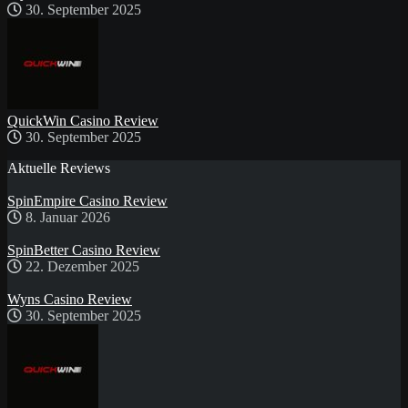
30. September 2025
QuickWin Casino Review
30. September 2025
Aktuelle Reviews
SpinEmpire Casino Review
8. Januar 2026
SpinBetter Casino Review
22. Dezember 2025
Wyns Casino Review
30. September 2025