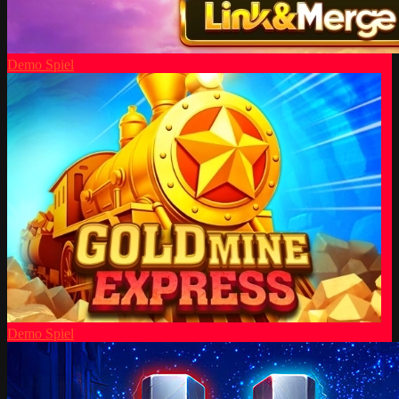
Demo Spiel
Demo Spiel